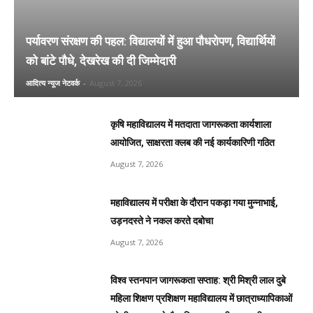
पर्यावरण संरक्षण की पहल: विद्यालयों में हुआ पौधरोपण, विद्यार्थियों
को बांटे पौधे, देखरेख की दी जिम्मेदारी
आदित्य न्यूज नेटवर्क
-
August 7, 2026
कृषि महाविद्यालय में मतदाता जागरूकता कार्यशाला
आयोजित, साक्षरता क्लब की नई कार्यकारिणी गठित
August 7, 2026
महाविद्यालय में परीक्षा के दौरान पकड़ा गया मुन्नाभाई,
उड़नदस्ते ने नकल करते दबोचा
August 7, 2026
विश्व स्तनपान जागरूकता सप्ताह: श्री मिश्री लाल दुबे
महिला शिक्षण प्रशिक्षण महाविद्यालय में छात्राध्यापिकाओं