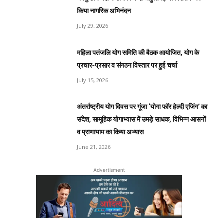
किया नागरिक अभिनंदन
July 29, 2026
महिला पतंजलि योग समिति की बैठक आयोजित, योग के
प्रचार-प्रसार व संगठन विस्तार पर हुई चर्चा
July 15, 2026
अंतर्राष्ट्रीय योग दिवस पर गूंजा ‘योगा फॉर हेल्दी एजिंग’ का
संदेश, सामूहिक योगाभ्यास में उमड़े साधक, विभिन्न आसनों
व प्राणायाम का किया अभ्यास
June 21, 2026
Advertisment