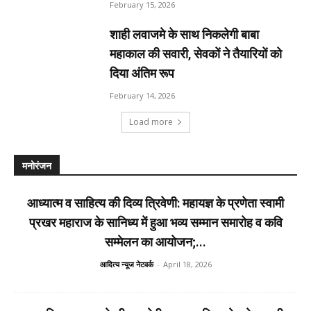
February 15, 2026
शाही लवाजमे के साथ निकलेगी बाबा
महाकाल की सवारी, सेवकों ने तैयारियों को
दिया अंतिम रूप
February 14, 2026
Load more
मनोरंजन
आध्यात्म व साहित्य की दिव्य त्रिवेणी: महायज्ञ के प्रणेता स्वामी
प्रखर महाराज के सानिध्य में हुआ भव्य सम्मान समारोह व कवि
सम्मेलन का आयोजन;...
आदित्य न्यूज नेटवर्क
-
April 18, 2026