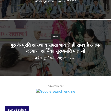
आदित्य न्यूज नेटवर्क
-
August 7, 2026
समाज
गुरु के प्रति आस्था व समता भाव से ही संभव है आत्म-
कल्याण: आर्यिका सुरम्यमति माताजी
आदित्य न्यूज नेटवर्क
-
August 7, 2026
Advertisment
व्रत एवं त्योहार