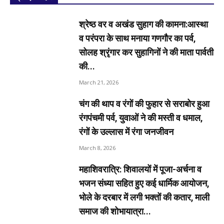
श्रेष्ठ वर व अखंड सुहाग की कामना:आस्था
व परंपरा के साथ मनाया गणगौर का पर्व,
सोलह श्रृंगार कर सुहागिनों ने की माता पार्वती
की...
March 21, 2026
चंग की थाप व रंगों की फुहार से सराबोर हुआ
रंगपंचमी पर्व, युवाओं ने की मस्ती व धमाल,
रंगों के उल्लास में रंगा जनजीवन
March 8, 2026
महाशिवरात्रि: शिवालयों में पूजा-अर्चना व
भजन संध्या सहित हुए कई धार्मिक आयोजन,
भोले के दरबार में लगी भक्तों की कतार, माली
समाज की शोभायात्रा...