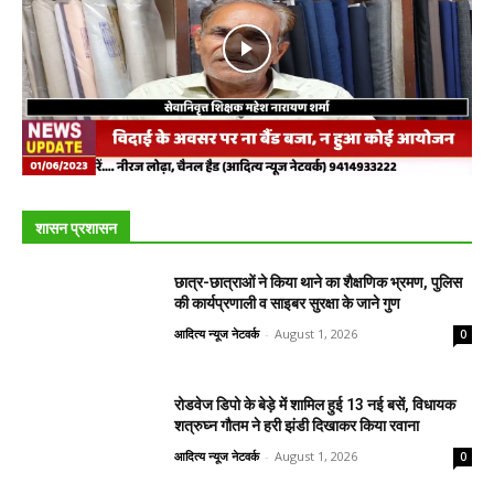
शासन प्रशासन
छात्र-छात्राओं ने किया थाने का शैक्षणिक भ्रमण, पुलिस
की कार्यप्रणाली व साइबर सुरक्षा के जाने गुण
आदित्य न्यूज नेटवर्क
-
August 1, 2026
0
रोडवेज डिपो के बेड़े में शामिल हुई 13 नई बसें, विधायक
शत्रुघ्न गौतम ने हरी झंडी दिखाकर किया रवाना
आदित्य न्यूज नेटवर्क
-
August 1, 2026
0