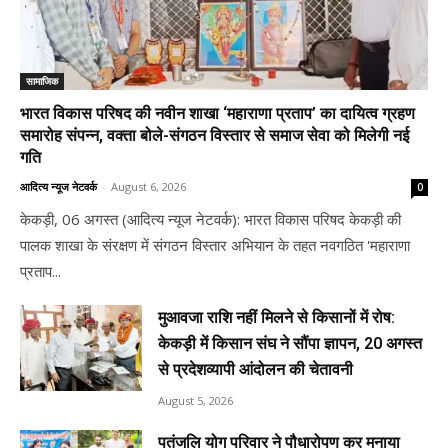
सामाजिक
भारत विकास परिषद की नवीन शाखा ‘महाराणा प्रताप’ का दायित्व ग्रहण
समारोह संपन्न, वक्ता बोले-संगठन विस्तार से समाज सेवा को मिलेगी नई
गति
आदित्य न्यूज नेटवर्क
-
August 6, 2026
0
केकड़ी, 06 अगस्त (आदित्य न्यूज नेटवर्क): भारत विकास परिषद केकड़ी की
पालक शाखा के संरक्षण में संगठन विस्तार अभियान के तहत नवगठित 'महाराणा
प्रताप...
मुआवजा राशि नहीं मिलने से किसानों में रोष:
केकड़ी में किसान संघ ने सौंपा ज्ञापन, 20 अगस्त
से प्रदेशव्यापी आंदोलन की चेतावनी
August 5, 2026
पतंजलि योग परिवार ने पौधारोपण कर मनाया