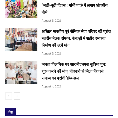
‘जड़ी-बूटी दिवस’: गांधी पार्क में लगाए औषधीय
पौधे
August 5, 2026
अखिल भारतीय पूर्व सैनिक सेवा परिषद की प्रांत
स्तरीय बैठक संपन्न, केकड़ी में शहीद स्मारक
निर्माण की उठी मांग
August 5, 2026
जनता क्लिनिक पर आरजीएचएस सुविधा पुनः
शुरू करने की मांग, पीएमओ से मिला पेंशनर्स
समाज का प्रतिनिधिमंडल
August 4, 2026
देश