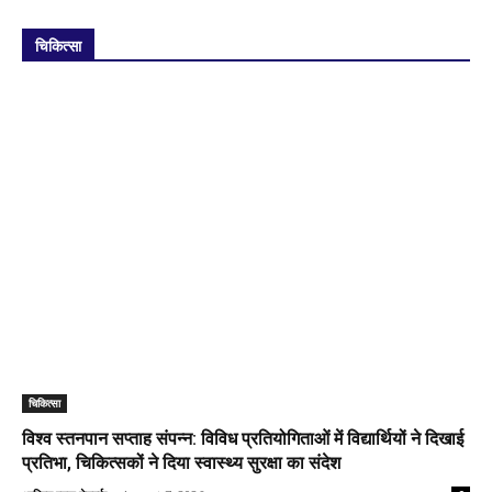
चिकित्सा
चिकित्सा
विश्व स्तनपान सप्ताह संपन्न: विविध प्रतियोगिताओं में विद्यार्थियों ने दिखाई
प्रतिभा, चिकित्सकों ने दिया स्वास्थ्य सुरक्षा का संदेश