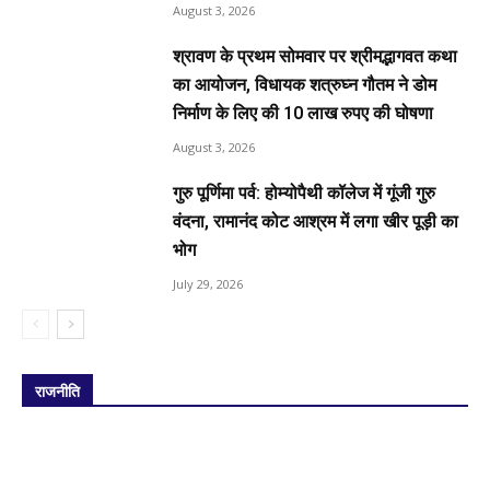
August 3, 2026
श्रावण के प्रथम सोमवार पर श्रीमद्भागवत कथा
का आयोजन, विधायक शत्रुघ्न गौतम ने डोम
निर्माण के लिए की 10 लाख रुपए की घोषणा
August 3, 2026
गुरु पूर्णिमा पर्व: होम्योपैथी कॉलेज में गूंजी गुरु
वंदना, रामानंद कोट आश्रम में लगा खीर पूड़ी का
भोग
July 29, 2026
राजनीति