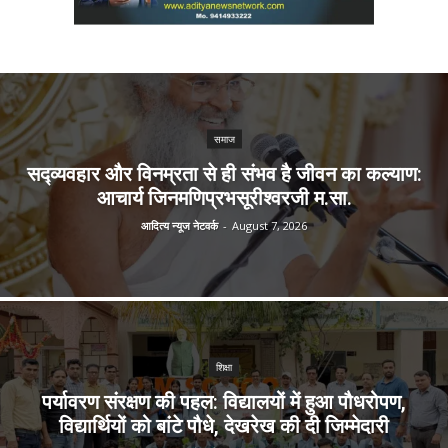
समाज
सद्व्यवहार और विनम्रता से ही संभव है जीवन का कल्याण:
आचार्य जिनमणिप्रभसूरीश्वरजी म.सा.
आदित्य न्यूज नेटवर्क
-
August 7, 2026
शिक्षा
पर्यावरण संरक्षण की पहल: विद्यालयों में हुआ पौधरोपण,
विद्यार्थियों को बांटे पौधे, देखरेख की दी जिम्मेदारी