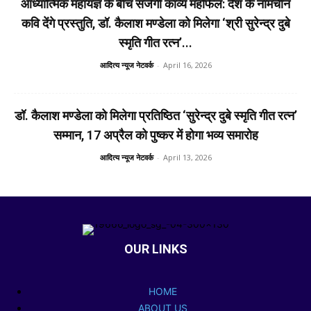
आध्यात्मिक महायज्ञ के बीच सजेगी काव्य महफिल: देश के नामचीन
कवि देंगे प्रस्तुति, डॉ. कैलाश मण्डेला को मिलेगा ‘श्री सुरेन्द्र दुबे
स्मृति गीत रत्न’...
आदित्य न्यूज नेटवर्क
-
April 16, 2026
डॉ. कैलाश मण्डेला को मिलेगा प्रतिष्ठित ‘सुरेन्द्र दुबे स्मृति गीत रत्न’
सम्मान, 17 अप्रैल को पुष्कर में होगा भव्य समारोह
आदित्य न्यूज नेटवर्क
-
April 13, 2026
OUR LINKS
HOME
ABOUT US