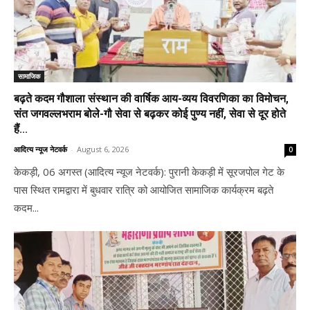
सामाजिक
बढ़ते कदम गौशाला संस्थान की वार्षिक आय-व्यय विवरणिका का विमोचन,
संत जगवल्लभराम बोले-गौ सेवा से बढ़कर कोई पुण्य नहीं, सेवा से दूर होते
हैं...
आदित्य न्यूज नेटवर्क
-
August 6, 2026
0
केकड़ी, 06 अगस्त (आदित्य न्यूज नेटवर्क): पुरानी केकड़ी में सूरजपोल गेट के
पास स्थित रामद्वारा में बुधवार रात्रि को आयोजित सामाजिक कार्यक्रम बढ़ते
कदम...