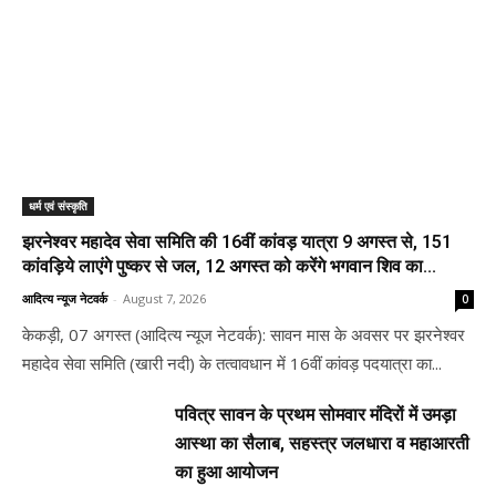
धर्म एवं संस्कृति
झरनेश्वर महादेव सेवा समिति की 16वीं कांवड़ यात्रा 9 अगस्त से, 151
कांवड़िये लाएंगे पुष्कर से जल, 12 अगस्त को करेंगे भगवान शिव का...
आदित्य न्यूज नेटवर्क
-
August 7, 2026
0
केकड़ी, 07 अगस्त (आदित्य न्यूज नेटवर्क): सावन मास के अवसर पर झरनेश्वर
महादेव सेवा समिति (खारी नदी) के तत्वावधान में 16वीं कांवड़ पदयात्रा का...
पवित्र सावन के प्रथम सोमवार मंदिरों में उमड़ा
आस्था का सैलाब, सहस्त्र जलधारा व महाआरती
का हुआ आयोजन