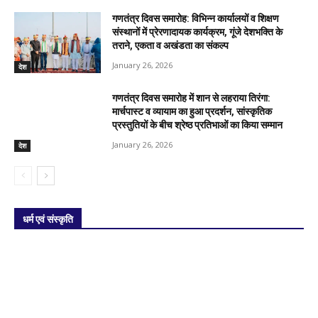
गणतंत्र दिवस समारोह: विभिन्न कार्यालयों व शिक्षण
संस्थानों में प्रेरणादायक कार्यक्रम, गूंजे देशभक्ति के
तराने, एकता व अखंडता का संकल्प
January 26, 2026
देश
गणतंत्र दिवस समारोह में शान से लहराया तिरंगा:
मार्चपास्ट व व्यायाम का हुआ प्रदर्शन, सांस्कृतिक
प्रस्तुतियों के बीच श्रेष्ठ प्रतिभाओं का किया सम्मान
January 26, 2026
देश
धर्म एवं संस्कृति