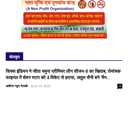
खेलकूद
सिक्स इंडियन ने जीता यमुना प्रीमियर लीग सीजन-8 का खिताब, रोमांचक
फाइनल में सेवन स्टार को 4 विकेट से हराया, अतुल सैनी बने ‘मैन...
आदित्य न्यूज नेटवर्क
-
June 15, 2026
0