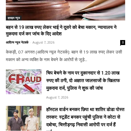
क्राइम न्यूज
बहन से 19 लाख रुपए लेकर भाई ने दूसरे को बेचा मकान, न्यायालय ने
मुकदमा दर्ज कर जांच के दिए आदेश
आदित्य न्यूज नेटवर्क
-
August 7, 2026
0
केकड़ी, 07 अगस्त (आदित्य न्यूज नेटवर्क): बहन से 19 लाख रुपए लेकर उसी
मकान को अन्य व्यक्ति के नाम बेचने के आरोपों से जुड़े...
चिप बेचने के नाम पर दुकानदार से 1.20 लाख
रुपए की ठगी, दो अज्ञात जालसाजों के खिलाफ
मुकदमा दर्ज, पुलिस ने शुरू की जांच
August 7, 2026
हॉस्टल वार्डन बनकर छिपा था शातिर डोडा पोस्त
तस्कर: स्टूडेंट बनकर पहुंची पुलिस ने कोटा से
दबोचा, चित्तौड़गढ़ निवासी आरोपी पर दर्ज हैं