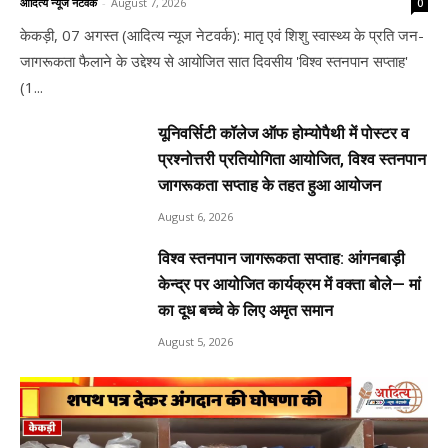
आदित्य न्यूज नेटवर्क
-
August 7, 2026
0
केकड़ी, 07 अगस्त (आदित्य न्यूज नेटवर्क): मातृ एवं शिशु स्वास्थ्य के प्रति जन-
जागरूकता फैलाने के उद्देश्य से आयोजित सात दिवसीय 'विश्व स्तनपान सप्ताह'
(1...
यूनिवर्सिटी कॉलेज ऑफ होम्योपैथी में पोस्टर व
प्रश्नोत्तरी प्रतियोगिता आयोजित, विश्व स्तनपान
जागरूकता सप्ताह के तहत हुआ आयोजन
August 6, 2026
विश्व स्तनपान जागरूकता सप्ताह: आंगनबाड़ी
केन्द्र पर आयोजित कार्यक्रम में वक्ता बोले— मां
का दूध बच्चे के लिए अमृत समान
August 5, 2026