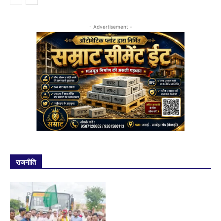
- Advertisement -
राजनीति