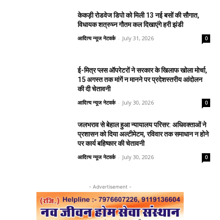
केकड़ी रोडवेज डिपो को मिली 13 नई बसों की सौगात,
विधायक शत्रुघ्न गौतम कल दिखाएंगे हरी झंडी
आदित्य न्यूज नेटवर्क
-
July 31, 2026
0
ई-मित्र प्लस ऑपरेटरों ने सरकार के खिलाफ खोला मोर्चा,
15 अगस्त तक मांगें न मानने पर प्रदेशस्तरीय आंदोलन
की दी चेतावनी
आदित्य न्यूज नेटवर्क
-
July 30, 2026
0
जलभराव से बेहाल हुआ न्यायालय परिसर: अधिवक्ताओं ने
प्रशासन को दिया अल्टीमेटम, रविवार तक समाधान न होने
पर कार्य बहिष्कार की चेतावनी
आदित्य न्यूज नेटवर्क
-
July 30, 2026
0
- Advertisement -