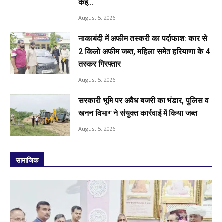
कई...
August 5, 2026
नाकाबंदी में अफीम तस्करी का पर्दाफाश: कार से
2 किलो अफीम जब्त, महिला समेत हरियाणा के 4
तस्कर गिरफ्तार
August 5, 2026
सरकारी भूमि पर अवैध बजरी का भंडार, पुलिस व
खनन विभाग ने संयुक्त कार्रवाई में किया जब्त
August 5, 2026
सामाजिक