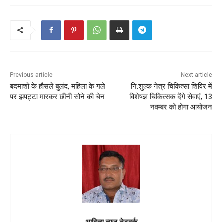
Previous article
Next article
बदमाशों के हौसले बुलंद, महिला के गले
नि:शुल्क नेत्र चिकित्सा शिविर में
पर झपट्टा मारकर छीनी सोने की चेन
विशेषज्ञ चिकित्सक देंगे सेवाएं, 13
नवम्बर को होगा आयोजन
आदित्य न्यूज नेटवर्क