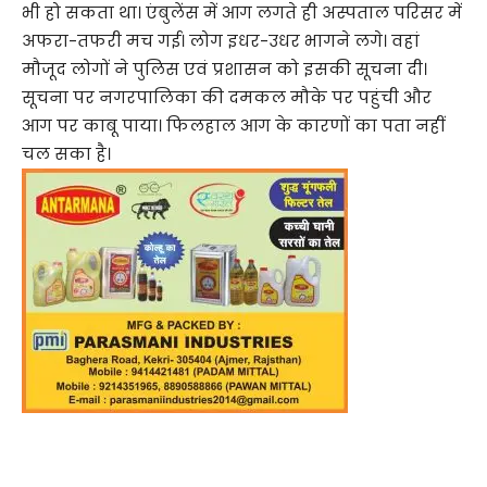
भी हो सकता था। एंबुलेंस में आग लगते ही अस्पताल परिसर में
अफरा-तफरी मच गई। लोग इधर-उधर भागने लगे। वहां
मौजूद लोगों ने पुलिस एवं प्रशासन को इसकी सूचना दी।
सूचना पर नगरपालिका की दमकल मौके पर पहुंची और
आग पर काबू पाया। फिलहाल आग के कारणों का पता नहीं
चल सका है।