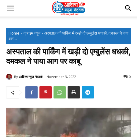
Home
क्राइम न्यूज
अस्पताल की पार्किंग में खड़ी दो एम्बुलेंस धधकी, दमकल ने पाया
आग...
अस्पताल की पार्किंग में खड़ी दो एम्बुलेंस धधकी,
दमकल ने पाया आग पर काबू
By
आदित्य न्यूज नेटवर्क
November 3, 2022
0