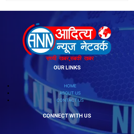
OUR LINKS
HOME
ABOUT US
CONTACT US
CONNECT WITH US