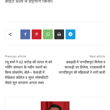
सहित अन्य ने सहयोग किया।
Previous article
Next article
रघु शर्मा ने 62 करोड़ की लागत से बने
कबड्डी में जगदीशपुरा विजेता व
नर्सिंग संस्थान के नवीन भवनों का
सरसड़ी उप विजेता, रस्साकसी में
किया लोकार्पण, बोले— केकड़ी में
जगदीशपुरा की महिलाओं ने मारी बाजी
मेडिकल कॉलेज व सुपर स्पेश्यलिटी
सेवाएं शुरु करवाना अगला लक्ष्य