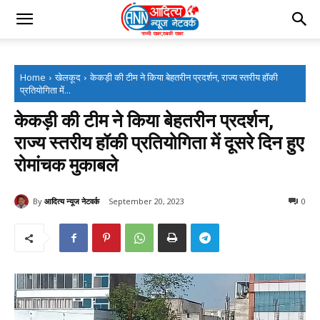
Home
खेलकूद
केकड़ी की टीम ने किया बेहतरीन प्रदर्शन, राज्य स्तरीय हॉकी
प्रतियोगिता में...
केकड़ी की टीम ने किया बेहतरीन प्रदर्शन,
राज्य स्तरीय हॉकी प्रतियोगिता में दूसरे दिन हुए
रोमांचक मुकाबले
By
आदित्य न्यूज नेटवर्क
September 20, 2023
0