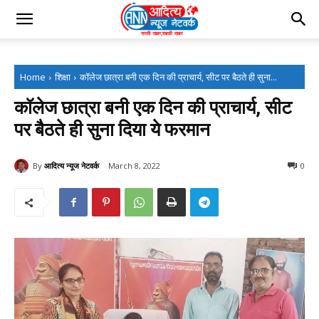
Home
शिक्षा
कॉलेज छात्रा बनी एक दिन की प्राचार्य, सीट पर बैठते ही सुना...
कॉलेज छात्रा बनी एक दिन की प्राचार्य, सीट
पर बैठते ही सुना दिया ये फरमान
By
आदित्य न्यूज नेटवर्क
March 8, 2022
0