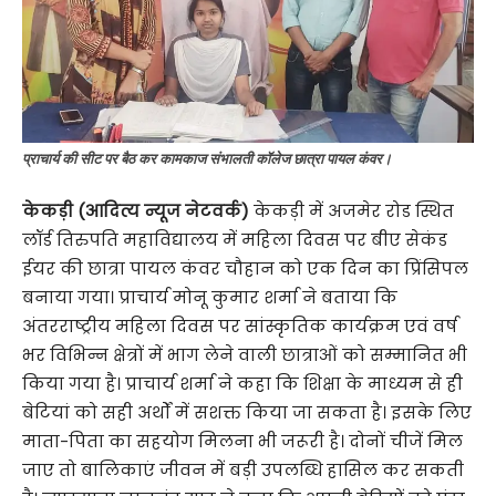
प्राचार्य की सीट पर बैठ कर कामकाज संभालती कॉलेज छात्रा पायल कंवर।
केकड़ी (आदित्य न्यूज नेटवर्क)
केकड़ी में अजमेर रोड स्थित
लॉर्ड तिरुपति महाविद्यालय में महिला दिवस पर बीए सेकंड
ईयर की छात्रा पायल कंवर चौहान को एक दिन का प्रिंसिपल
बनाया गया। प्राचार्य मोनू कुमार शर्मा ने बताया कि
अंतरराष्ट्रीय महिला दिवस पर सांस्कृतिक कार्यक्रम एवं वर्ष
भर विभिन्न क्षेत्रों में भाग लेने वाली छात्राओं को सम्मानित भी
किया गया है। प्राचार्य शर्मा ने कहा कि शिक्षा के माध्यम से ही
बेटियां को सही अर्थों में सशक्त किया जा सकता है। इसके लिए
माता-पिता का सहयोग मिलना भी जरूरी है। दोनों चीजें मिल
जाए तो बालिकाएं जीवन में बड़ी उपलब्धि हासिल कर सकती