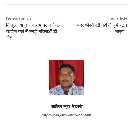
Previous article
Next article
नि:शुल्क यात्रा का लाभ उठाने के लिए
अगर औरतें बढ़ी नहीं तो जुर्म बढ़ता
रोडवेज बसों में उमड़ी महिलाओं की
जाएगा…
भीड़
आदित्य न्यूज नेटवर्क
https://adityanewsnetwork.com