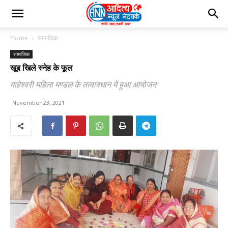
Home
सामाजिक
सामाजिक
खूब खिले स्नेह के फूल
माहेश्वरी महिला मण्डल के तत्वावधान में हुआ आयोजन
November 23, 2021