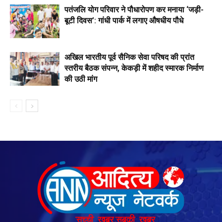
पतंजलि योग परिवार ने पौधारोपण कर मनाया ‘जड़ी-
बूटी दिवस’: गांधी पार्क में लगाए औषधीय पौधे
अखिल भारतीय पूर्व सैनिक सेवा परिषद की प्रांत
स्तरीय बैठक संपन्न, केकड़ी में शहीद स्मारक निर्माण
की उठी मांग