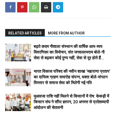
RELATED ARTICLES
MORE FROM AUTHOR
बढ़ते कदम गौशाला संस्थान की वार्षिक आय-व्यय
विवरणिका का विमोचन, संत जगवल्लभराम बोले-गौ
सेवा से बढ़कर कोई पुण्य नहीं, सेवा से दूर होते हैं...
भारत विकास परिषद की नवीन शाखा ‘महाराणा प्रताप’
का दायित्व ग्रहण समारोह संपन्न, वक्ता बोले-संगठन
विस्तार से समाज सेवा को मिलेगी नई गति
मुआवजा राशि नहीं मिलने से किसानों में रोष: केकड़ी में
किसान संघ ने सौंपा ज्ञापन, 20 अगस्त से प्रदेशव्यापी
आंदोलन की चेतावनी