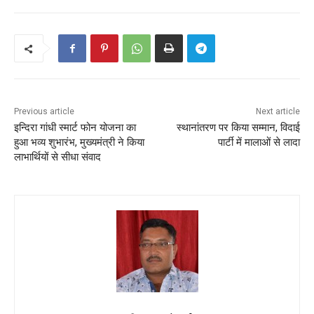
Previous article
Next article
इन्दिरा गांधी स्मार्ट फोन योजना का
स्थानांतरण पर किया सम्मान, विदाई
हुआ भव्य शुभारंभ, मुख्यमंत्री ने किया
पार्टी में मालाओं से लादा
लाभार्थियों से सीधा संवाद