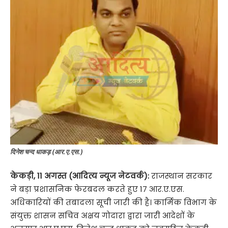
दिनेश चन्द धाकड़ (आर.ए.एस.)
केकड़ी, 11 अगस्त (आदित्य न्यूज नेटवर्क):
राजस्थान सरकार
ने बड़ा प्रशासनिक फेरबदल करते हुए 17 आर.ए.एस.
अधिकारियों की तबादला सूची जारी की है। कार्मिक विभाग के
संयुक्त शासन सचिव अक्षय गोदारा द्वारा जारी आदेशों के