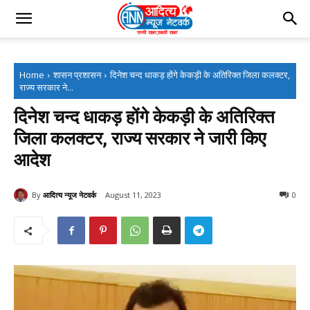
Home
शासन प्रशासन
दिनेश चन्द धाकड़ होंगे केकड़ी के अतिरिक्त जिला कलक्टर,
राज्य सरकार ने...
दिनेश चन्द धाकड़ होंगे केकड़ी के अतिरिक्त
जिला कलक्टर, राज्य सरकार ने जारी किए
आदेश
By
आदित्य न्यूज नेटवर्क
August 11, 2023
0