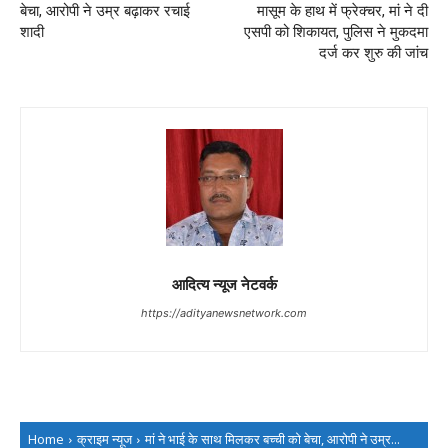
बेचा, आरोपी ने उम्र बढ़ाकर रचाई
मासूम के हाथ में फ्रेक्चर, मां ने दी
शादी
एसपी को शिकायत, पुलिस ने मुकदमा
दर्ज कर शुरु की जांच
आदित्य न्यूज नेटवर्क
https://adityanewsnetwork.com