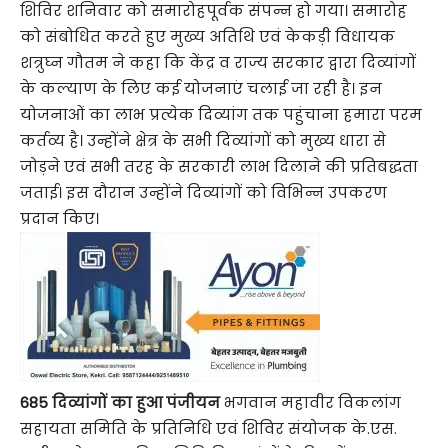
शिविर शनिवार को समारोहपूर्वक संपन्न हो गया। समारोह
को संबोधित करते हुए मुख्य अतिथि एवं केकड़ी विधायक
शत्रुघ्न गौतम ने कहा कि केंद्र व राज्य सरकार द्वारा दिव्यांगों
के कल्याण के लिए कई योजनाएं चलाई जा रही है। इन
योजनाओं का लाभ प्रत्येक दिव्यांग तक पहुंचाना हमारा परम
कर्तव्य है। उन्होंने क्षेत्र के सभी दिव्यांगों को मुख्य धारा से
जोड़ने एवं सभी तरह के सरकारी लाभ दिलाने की प्रतिबद्धता
जताई। इस दौरान उन्होंने दिव्यांगों को विभिन्न उपकरण
प्रदान किए।
685 दिव्यांगों का हुआ पंजीयन
भगवान महावीर विकलांग
सहायता समिति के प्रतिनिधि एवं शिविर संयोजक के.एस.