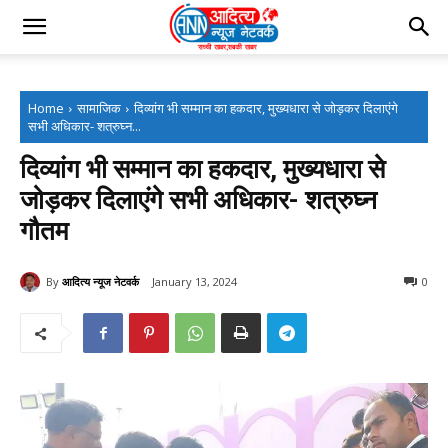
Home
सामाजिक
दिव्यांग भी सम्मान का हकदार, मुख्यधारा से जोड़कर दिलाएंगे
सभी अधिकार- शत्रुघ्न...
दिव्यांग भी सम्मान का हकदार, मुख्यधारा से
जोड़कर दिलाएंगे सभी अधिकार- शत्रुघ्न
गौतम
By
आदित्य न्यूज नेटवर्क
January 13, 2024
0