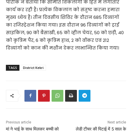
पारीक ने बताया कि समिति विकलांगों के हित में लगातार
कार्य कर रही है। प्रत्येक विकलांग को संतुष्ट करना हमारा
मुख्य ध्येय है। तीन दिवसीय शिविर के दौरान 685 दिव्यांगों
का रजिस्ट्रेशन किया गया। इस दौरान 96 दिव्यांगों को ट्राई
साइकिल, 90 को बैसाखी, 65 को व्हील चेयर, 50 को छड़ी, 40
को कृत्रिम पैर, 6 को कृत्रिम हाथ, 2 को वॉकर एवं 212
दिव्यांगों को कान की मशीन देकर लाभान्वित किया गया।
TAGS
District Kekri
Previous article
Next article
मां ने भाई के साथ मिलकर बच्ची को
लेडी टीचर की पिटाई में 5 साल के