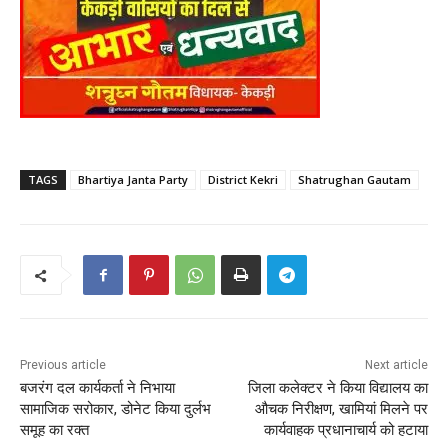
TAGS
Bhartiya Janta Party
District Kekri
Shatrughan Gautam
Previous article
Next article
बजरंग दल कार्यकर्ता ने निभाया
जिला कलेक्टर ने किया विद्यालय का
सामाजिक सरोकार, डोनेट किया दुर्लभ
औचक निरीक्षण, खामियां मिलने पर
समूह का रक्त
कार्यवाहक प्रधानाचार्य को हटाया