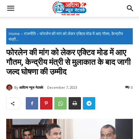
Home
राजनीति
फोरलेन की मांग को लेकर एक्टिव मोड में आए गौतम, केन्द्रीय
मंत्री...
फोरलेन की मांग को लेकर एक्टिव मोड में आए
गौतम, केन्द्रीय मंत्री से मुलाकात के बाद जागी
जल्द घोषणा की उम्मीद
By
आदित्य न्यूज नेटवर्क
December 7, 2023
0