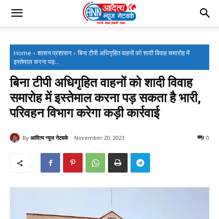
Home
शासन प्रशासन
बिना टीपी अधिगृहित वाहनों को शादी विवाह समारोह में
इस्तेमाल करना पड़...
बिना टीपी अधिगृहित वाहनों को शादी विवाह
समारोह में इस्तेमाल करना पड़ सकता है भारी,
परिवहन विभाग करेगा कड़ी कार्रवाई
By
आदित्य न्यूज नेटवर्क
November 20, 2023
0