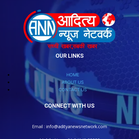
OUR LINKS
HOME
ABOUT US
CONTACT US
CONNECT WITH US
Email :
info@adityanewsnetwork.com