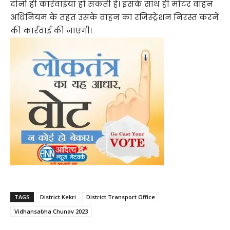
दोनों ही कार्रवाईयां हो सकती है। इसके साथ ही मोटर वाहन
अधिनियम के तहत उसके वाहन का रजिस्ट्रेशन निरस्त करने
की कार्रवाई की जाएगी।
TAGS
District Kekri
District Transport Office
Vidhansabha Chunav 2023