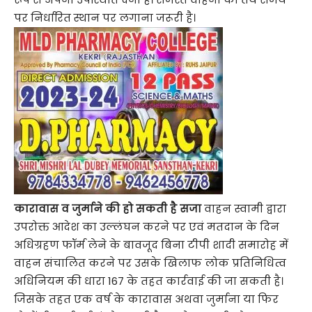
पर निर्धारित स्थान पर लगाना जरूरी है।
कारावास व जुर्माने की हो सकती है सजा
वाहन स्वामी द्वारा
उपरोक्त आदेश का उल्लंघन करने पर एवं मतदान के दिन
अधिग्रहण फॉर्म लेने के बावजूद बिना टीपी शादी समारोह में
वाहन संचालित करने पर उसके खिलाफ लोक प्रतिनिधित्व
अधिनियम की धारा 167 के तहत कार्रवाई की जा सकती है।
जिसके तहत एक वर्ष के कारावास अथवा जुर्माना या फिर