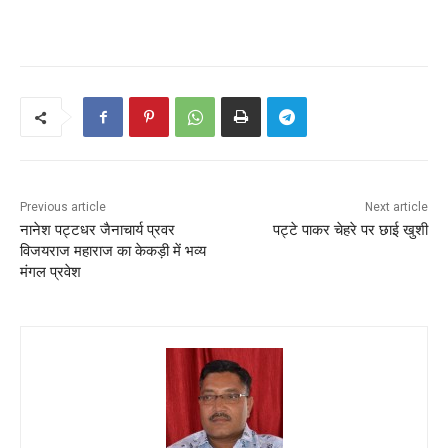
Previous article
Next article
नानेश पट्टधर जैनाचार्य प्रवर
पट्टे पाकर चेहरे पर छाई खुशी
विजयराज महाराज का केकड़ी में भव्य
मंगल प्रवेश