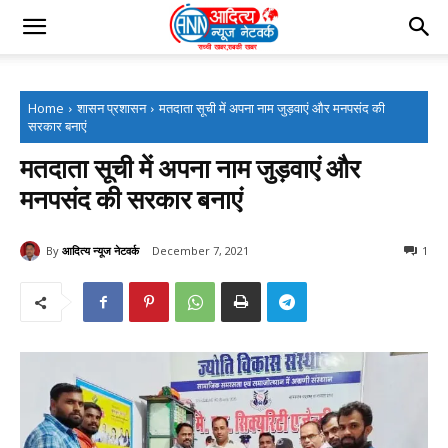
Home
शासन प्रशासन
मतदाता सूची में अपना नाम जुड़वाएं और मनपसंद की
सरकार बनाएं
मतदाता सूची में अपना नाम जुड़वाएं और
मनपसंद की सरकार बनाएं
By
आदित्य न्यूज नेटवर्क
December 7, 2021
1