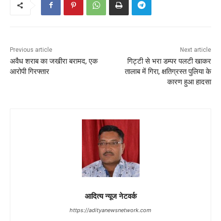
Previous article
Next article
अवैध शराब का जखीरा बरामद, एक
गिट्टी से भरा डम्पर पलटी खाकर
आरोपी गिरफ्तार
तालाब में गिरा, क्षतिग्रस्त पुलिया के
कारण हुआ हादसा
आदित्य न्यूज नेटवर्क
https://adityanewsnetwork.com