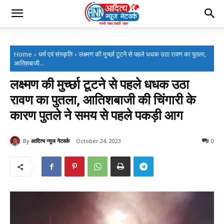
Home
धर्म एवं संस्कृति
लक्ष्मण की मुर्च्छा टूटने से पहले धधक उठा रावण का पुतला,
आतिशबाजी...
लक्ष्मण की मुर्च्छा टूटने से पहले धधक उठा
रावण का पुतला, आतिशबाजी की चिंगारी के
कारण पुतले ने समय से पहले पकड़ी आग
By
आदित्य न्यूज नेटवर्क
October 24, 2023
0