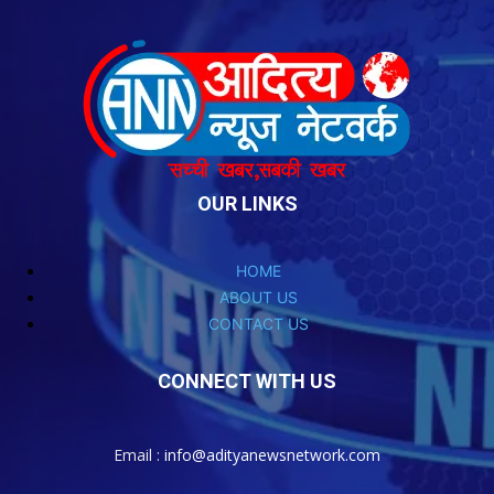
OUR LINKS
HOME
ABOUT US
CONTACT US
CONNECT WITH US
Email :
info@adityanewsnetwork.com