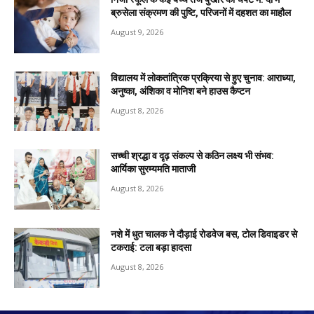
ब्रुसेला संक्रमण की पुष्टि, परिजनों में दहशत का माहौल
August 9, 2026
विद्यालय में लोकतांत्रिक प्रक्रिया से हुए चुनाव: आराध्या,
अनुष्का, अंशिका व मोनिश बने हाउस कैप्टन
August 8, 2026
सच्ची श्रद्धा व दृढ़ संकल्प से कठिन लक्ष्य भी संभव:
आर्यिका सुरम्यमति माताजी
August 8, 2026
नशे में धुत चालक ने दौड़ाई रोडवेज बस, टोल डिवाइडर से
टकराई: टला बड़ा हादसा
August 8, 2026