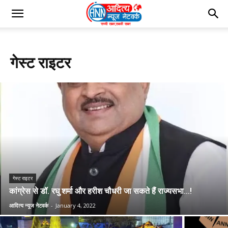
Home
गेस्ट राइटर
गेस्ट राइटर
गेस्ट राइटर
कांग्रेस से डॉ. रघु शर्मा और हरीश चौधरी जा सकते हैं राज्यसभा…!
आदित्य न्यूज नेटवर्क
-
January 4, 2022