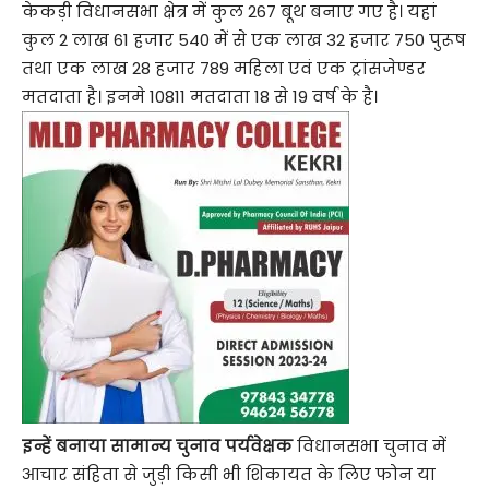
केकड़ी विधानसभा क्षेत्र में कुल 267 बूथ बनाए गए है। यहां
कुल 2 लाख 61 हजार 540 में से एक लाख 32 हजार 750 पुरूष
तथा एक लाख 28 हजार 789 महिला एवं एक ट्रांसजेण्डर
मतदाता है। इनमे 10811 मतदाता 18 से 19 वर्ष के है।
इन्हें बनाया सामान्य चुनाव पर्यवेक्षक
विधानसभा चुनाव में
आचार संहिता से जुड़ी किसी भी शिकायत के लिए फोन या