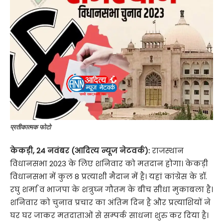
प्रतीकात्मक फोटो
केकड़ी, 24 नवंबर (आदित्य न्यूज नेटवर्क):
राजस्थान
विधानसभा 2023 के लिए शनिवार को मतदान होगा। केकड़ी
विधानसभा में कुल 8 प्रत्याशी मैदान में है। यहां कांग्रेस के डॉ.
रघु शर्मा व भाजपा के शत्रुघ्न गौतम के बीच सीधा मुकाबला है।
शनिवार को चुनाव प्रचार का अंतिम दिन है और प्रत्याशियों ने
घर घर जाकर मतदाताओं से सम्पर्क साधना शुरु कर दिया है।