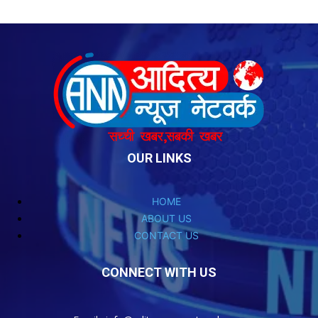
OUR LINKS
HOME
ABOUT US
CONTACT US
CONNECT WITH US