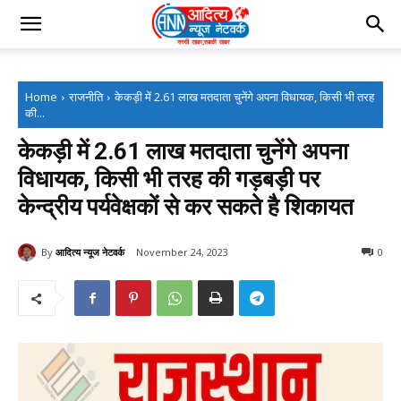
Home
राजनीति
केकड़ी में 2.61 लाख मतदाता चुनेंगे अपना विधायक, किसी भी तरह
की...
केकड़ी में 2.61 लाख मतदाता चुनेंगे अपना
विधायक, किसी भी तरह की गड़बड़ी पर
केन्द्रीय पर्यवेक्षकों से कर सकते है शिकायत
By
आदित्य न्यूज नेटवर्क
November 24, 2023
0