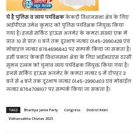
ये है पुलिस व व्यय पर्यवेक्षक
केकड़ी विधानसभा क्षेत्र के लिए
आईपीएस उमेश कुमार को पुलिस पर्यवेक्षक नियुक्त किया
गया है। इनसे सर्किट हाऊस अजमेर के कमरा संख्या एक में
प्रातः 10 से प्रातः 11 बजे तक दूरभाष नम्बर 0145-2990428 एवं
मोबाइल नम्बर 8764696842 पर सम्पर्क किया जा सकता है।
इसी प्रकार केकड़ी विधानसभा क्षेत्रा के लिए आईआरएस दरसी
सुमन रत्नम को चुनाव व्यय पर्यवेक्षक नियुक्त किया गया है।
इनसे सर्किट हाऊस अजमेर के कमरा नम्बर 5 में दोपहर 3
बजे से 4 बजे तक दूरभाष नम्बर 0145-2990403 एवं मोबाईल
नम्बर 8764708107 पर सम्पर्क किया जा सकता है।
TAGS
Bhartiya Janta Party
Congress
District Kekri
Vidhansabha Chunav 2023