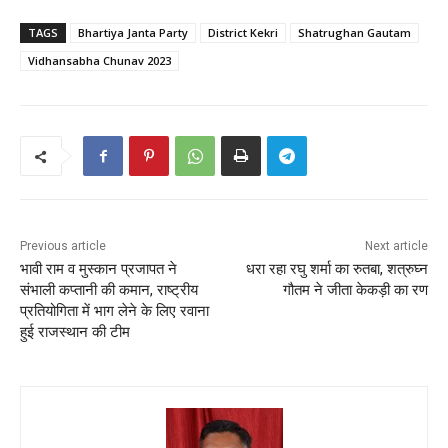
TAGS
Bhartiya Janta Party
District Kekri
Shatrughan Gautam
Vidhansabha Chunav 2023
Previous article
Next article
भावी राम व मुस्कान प्रजापत ने
धरा रहा रघु शर्मा का रुतबा, शत्रुघ्न
संभाली कप्तानी की कमान, राष्ट्रीय
गौतम ने जीता केकड़ी का रण
प्रतियोगिता में भाग लेने के लिए रवाना
हुई राजस्थान की टीम