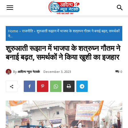
Home
राजनीति
शुरुआती रूझान में भाजपा के शत्रुघ्न गौतम ने बनाई बढ़त, समर्थकों
ने...
शुरुआती रूझान में भाजपा के शत्रुघ्न गौतम ने
बनाई बढ़त, समर्थकों ने किया खुशी का इजहार
By
आदित्य न्यूज नेटवर्क
December 3, 2023
0