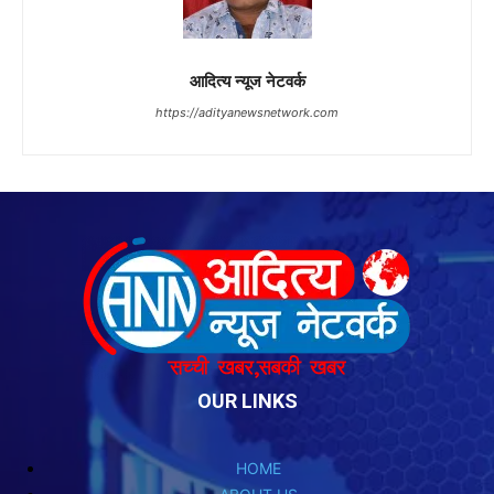
OUR LINKS
HOME