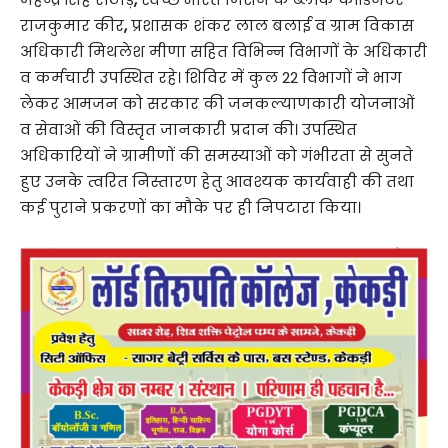
राजकुमार कीर
,
प्रशासक शंकर लाल बलाई व ग्राम विकास
अधिकारी मिथलेश मीणा सहित विभिन्न विभागों के अधिकारी
व कर्मचारी उपस्थित रहे। शिविर में कुल 22 विभागों ने भाग
लेकर आमजन को सरकार की जनकल्याणकारी योजनाओं
व सेवाओं की विस्तृत जानकारी प्रदान की। उपस्थित
अधिकारियों ने ग्रामीणों की समस्याओं को गंभीरता से सुनते
हुए उनके त्वरित निस्तारण हेतु आवश्यक कार्यवाही की तथा
कई पुराने प्रकरणों का मौके पर ही निपटारा किया।