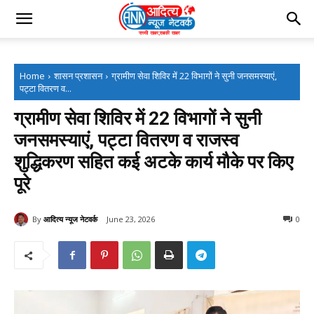
Home
शासन प्रशासन
ग्रामीण सेवा शिविर में 22 विभागों ने सुनी जनसमस्याएं,
पट्टा वितरण व...
ग्रामीण सेवा शिविर में 22 विभागों ने सुनी
जनसमस्याएं, पट्टा वितरण व राजस्व
शुद्धिकरण सहित कई अटके कार्य मौके पर किए
पूरे
By
आदित्य न्यूज नेटवर्क
June 23, 2026
0