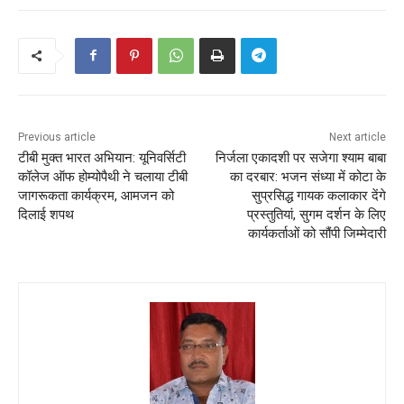
Previous article
Next article
टीबी मुक्त भारत अभियान: यूनिवर्सिटी
निर्जला एकादशी पर सजेगा श्याम बाबा
कॉलेज ऑफ होम्योपैथी ने चलाया टीबी
का दरबार: भजन संध्या में कोटा के
जागरूकता कार्यक्रम, आमजन को
सुप्रसिद्ध गायक कलाकार देंगे
दिलाई शपथ
प्रस्तुतियां, सुगम दर्शन के लिए
कार्यकर्ताओं को सौंपी जिम्मेदारी