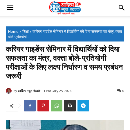
Home
शिक्षा
करियर गाइडेंस सेमिनार में विद्यार्थियों को दिया सफलता का मंत्र, वक्ता
बोले-प्रतियोगी...
करियर गाइडेंस सेमिनार में विद्यार्थियों को दिया
सफलता का मंत्र, वक्ता बोले-प्रतियोगी
परीक्षाओं के लिए लक्ष्य निर्धारण व समय प्रबंधन
जरूरी
By
आदित्य न्यूज नेटवर्क
February 25, 2026
0