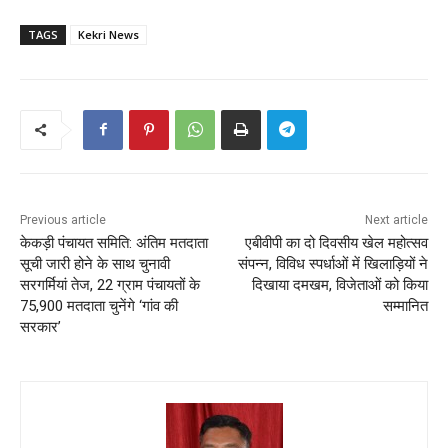
TAGS
Kekri News
Previous article
Next article
केकड़ी पंचायत समिति: अंतिम मतदाता
एबीवीपी का दो दिवसीय खेल महोत्सव
सूची जारी होने के साथ चुनावी
संपन्न, विविध स्पर्धाओं में खिलाड़ियों ने
सरगर्मियां तेज, 22 ग्राम पंचायतों के
दिखाया दमखम, विजेताओं को किया
75,900 मतदाता चुनेंगे ‘गांव की
सम्मानित
सरकार’