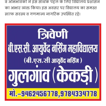
व अभिभावकों ने इस सार्थक पहल के लिए विद्यालय प्रशासन
का आभार व्यक्त किया। इस अवसर पर विद्यालय का समस्त
स्टाफ सदस्य व गणमान्य नागरिक उपस्थित रहे।