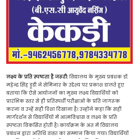
लक्ष्य के प्रति स्पष्टता है जरूरी:
विद्यालय के मुख्य प्रबंधक डॉ.
महेन्द्र सिंह डूडी ने सेमिनार के उद्देश्य पर प्रकाश डालते हुए
बताया कि ऐसे आयोजनों का मुख्य लक्ष्य विद्यार्थियों को
प्रारंभिक स्तर से ही प्रतिस्पर्धी परीक्षाओं के प्रति जागरूक
करना व उन्हें सही दिशा दिखाना है। उन्होंने कहा कि सही
मार्गदर्शन से विद्यार्थियों में आत्मविश्वास व लक्ष्य के प्रति
स्पष्टता विकसित होती है। कार्यक्रम के अंत में विद्यालय
प्रबंधन द्वारा अतिथि वक्ता का सम्मान किया गया। विद्यार्थियों