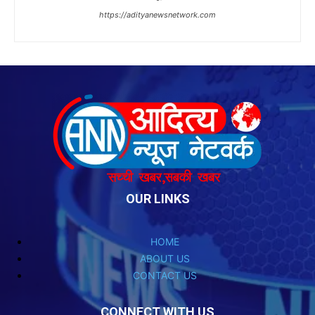
OUR LINKS
HOME
ABOUT US
CONTACT US
CONNECT WITH US