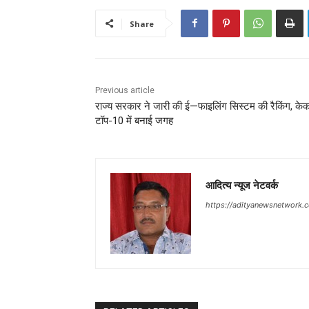
Share
Previous article
राज्य सरकार ने जारी की ई—फाइलिंग सिस्टम की रैकिंग, केकड
टॉप-10 में बनाई जगह
आदित्य न्यूज नेटवर्क
https://adityanewsnetwork.