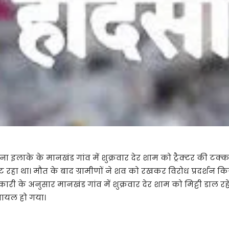
ना इलाके के मानखंड गांव में शुक्रवार देर शाम को ट्रैक्टर की 
 रहा था। मौत के बाद ग्रामीणों ने शव को रखकर विरोध प्रदर्शन 
री के अनुसार मानखंड गांव में शुक्रवार देर शाम को मिट्टी डाल रह
ष घायल हो गया।