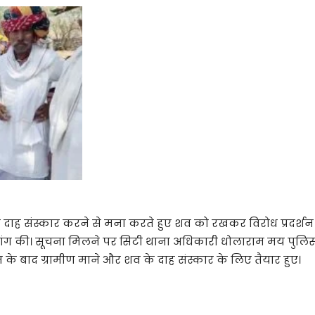
ा दाह संस्कार करने से मना करते हुए शव को रखकर विरोध प्रदर्शन शु
ांग की। सूचना मिलने पर सिटी थाना अधिकारी धोलाराम मय पुलिस जाब
े बाद ग्रामीण माने और शव के दाह संस्कार के लिए तैयार हुए।