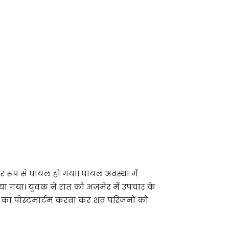
भीर रूप से घायल हो गया। घायल अवस्था में
या गया। युवक ने रात को अजमेर में उपचार के
 का पोस्टमार्टम करवा कर शव परिजनों को