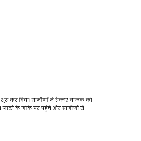
रू कर दिया। ग्रामीणों ने ट्रैक्टर चालक को
्ते के मौके पर पहुंचे और ग्रामीणों से