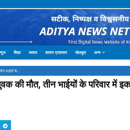
्यूज
शिक्षा
समाज
शासन प्रशासन
खेलकूद
अन्य
तीन भाईयों के...
े युवक की मौत, तीन भाईयों के परिवार में