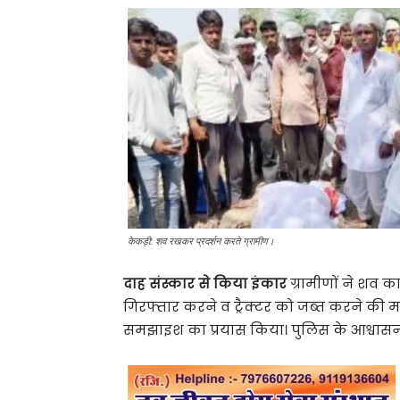
केकड़ी: शव रखकर प्रदर्शन करते ग्रामीण।
दाह संस्कार से किया इंकार
ग्रामीणों ने शव क
गिरफ्तार करने व ट्रैक्टर को जब्त करने की म
समझाइश का प्रयास किया। पुलिस के आश्वासन क