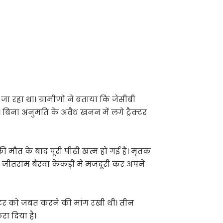
ा रहा था। ग्रामीणों ने बताया कि जेसीबी
 बिना अनुमति के अवैध खनन में लगे ट्रैक्टर
मौत के बाद पूरी पीढ़ी खत्म हो गई है। मृतक
तक जीतराम बैरवा केकड़ी में मजदूरी कर अपने
क्टर को जबत करने की मांग रखी थी। तीन
ा दिया है।