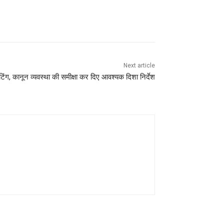
Next article
टिंग, कानून व्यवस्था की समीक्षा कर दिए आवश्यक दिशा निर्देश