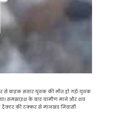
टक्कर से बाइक सवार युवक की मौत हो गई। युवक
किया। समझाइश के बाद ग्रामीण माने और शव
े ट्रैक्टर की टक्कर से मानखंड निवासी