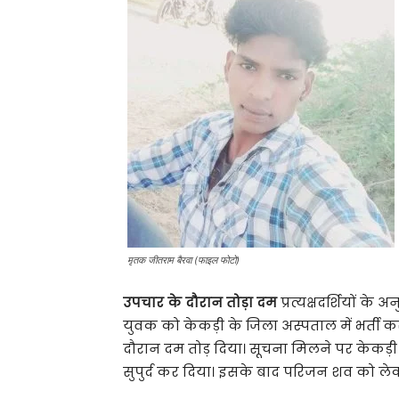
मृतक जीतराम बैरवा (फाइल फोटो)
उपचार के दौरान तोड़ा दम
प्रत्यक्षदर्शियों क
युवक को केकड़ी के जिला अस्पताल में भर्ती क
दौरान दम तोड़ दिया। सूचना मिलने पर केकड़ी
सुपुर्द कर दिया। इसके बाद परिजन शव को ल