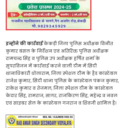
इन्होंने की कार्रवाई
केकड़ी जिला पुलिस अधीक्षक विनीत
कुमार बंसल के निर्देशन एवं अतिरिक्त पुलिस अधीक्षक
रामचन्द्र सिंह व पुलिस उप अधीक्षक हर्षित शर्मा के
सुपरविजन में कार्रवाई करने वाली टीम में सिटी
थानाधिकारी धोलाराम, जिला स्पेशल टीम के हैड कांस्टेबल
राजेश कुमार, सिटी थाना पुलिस के कांस्टेबल पंकज कुमार,
राकेश कुमार व तेजमल, जिला स्पेशल टीम के कांस्टेबल
केदार सिंह, रामराज, सागर, राजकिरण सिंह, महेन्द्र व नवल
एवं साइबर सेल के कांस्टेबल गजराज व शिवजी शामिल है।