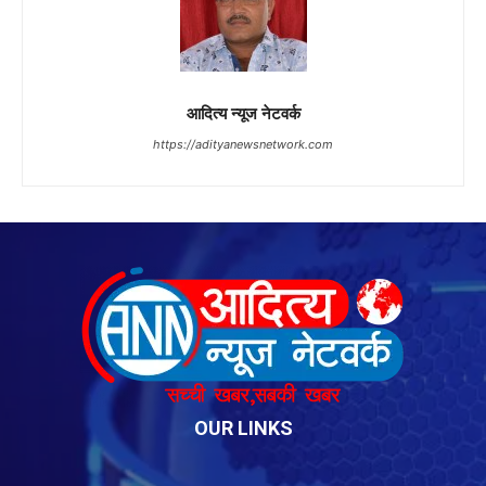
OUR LINKS