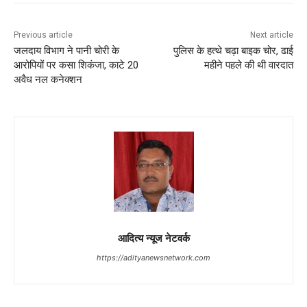
Previous article
Next article
जलदाय विभाग ने पानी चोरी के
पुलिस के हत्थे चढ़ा बाइक चोर, ढाई
आरोपियों पर कसा शिकंजा, काटे 20
महीने पहले की थी वारदात
अवैध नल कनेक्शन
आदित्य न्यूज नेटवर्क
https://adityanewsnetwork.com