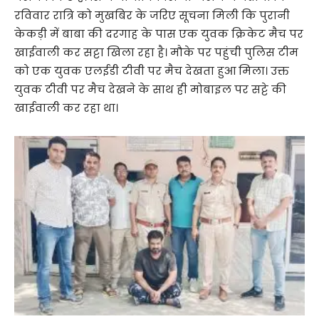
रविवार रात्रि को मुखबिर के जरिए सूचना मिली कि पुरानी
केकड़ी में बाबा की दरगाह के पास एक युवक क्रिकेट मैच पर
खाईवाली कर सट्टा खिला रहा है। मौके पर पहुंची पुलिस टीम
को एक युवक एलईडी टीवी पर मैच देखता हुआ मिला। उक्त
युवक टीवी पर मैच देखने के साथ ही मोबाइल पर सट्टे की
खाईवाली कर रहा था।