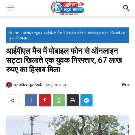
Home
क्राइम न्यूज
आईपीएल मैच में मोबाइल फोन से ऑनलाइन सट्टा खिलाते एक
युवक गिरफ्तार,...
आईपीएल मैच में मोबाइल फोन से ऑनलाइन
सट्टा खिलाते एक युवक गिरफ्तार, 67 लाख
रुपए का हिसाब मिला
By
आदित्य न्यूज नेटवर्क
May 20, 2024
0