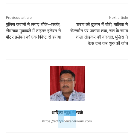
Previous article
Next article
पुलिस जवानों ने लगाए चौके—छक्के,
शराब की दुकान में चोरी, मालिक ने
रोमांचक मुकाबले में टाइगर इलेवन ने
सेल्समैन पर जताया शक, रात के समय
पीटर इलेवन को एक विकेट से हराया
ताला तोड़कर की वारदात, पुलिस ने
केस दर्ज कर शुरु की जांच
आदित्य न्यूज नेटवर्क
https://adityanewsnetwork.com