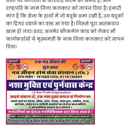
तत्वों पर कठोरता से कार्रवाई करने का समय है। आज
राष्ट्रपति के नाम जिला कलक्टर को ज्ञापन दिया है। हमारी
मांग है कि सेना के हाथों में जो बंदूके थमा रखी है, उन बंदूकों
का ट्रिगर दबाने का वक्त आ गया है। जिससे पूरा आतंकवाद
खत्म हो जाए। इधर, अजमेर ब्लैकमेल कांड को लेकर भी
कार्यकर्ताओं ने मुख्यमंत्री के नाम जिला कलक्टर को ज्ञापन
दिया।