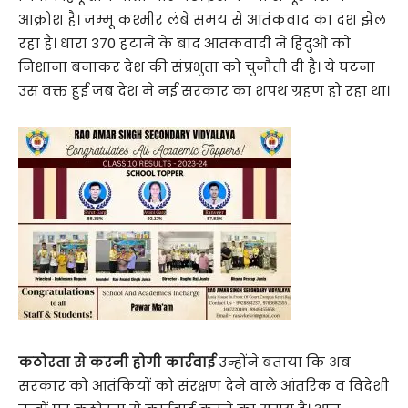
आक्रोश है। जम्मू कश्मीर लंबे समय से आतंकवाद का दंश झेल
रहा है। धारा 370 हटाने के बाद आतंकवादी ने हिंदुओं को
निशाना बनाकर देश की संप्रभुता को चुनौती दी है। ये घटना
उस वक्त हुई जब देश मे नई सरकार का शपथ ग्रहण हो रहा था।
कठोरता से करनी होगी कार्रवाई
उन्होंने बताया कि अब
सरकार को आतंकियों को संरक्षण देने वाले आंतरिक व विदेशी