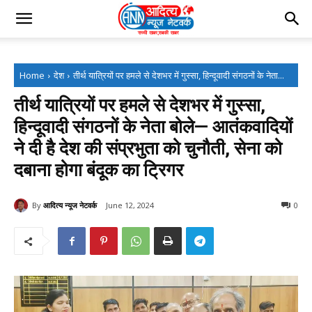
Home
देश
तीर्थ यात्रियों पर हमले से देशभर में गुस्सा, हिन्दूवादी संगठनों के नेता...
तीर्थ यात्रियों पर हमले से देशभर में गुस्सा,
हिन्दूवादी संगठनों के नेता बोले— आतंकवादियों
ने दी है देश की संप्रभुता को चुनौती, सेना को
दबाना होगा बंदूक का ट्रिगर
By
आदित्य न्यूज नेटवर्क
June 12, 2024
0