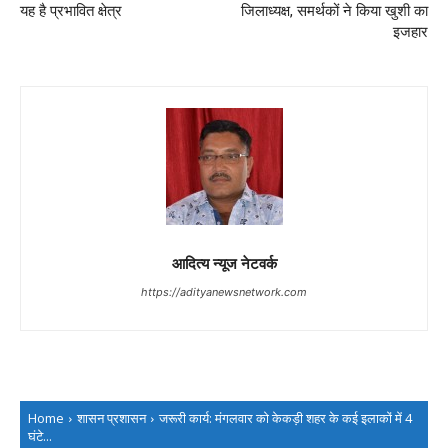
यह है प्रभावित क्षेत्र
जिलाध्यक्ष, समर्थकों ने किया खुशी का
इजहार
आदित्य न्यूज नेटवर्क
https://adityanewsnetwork.com