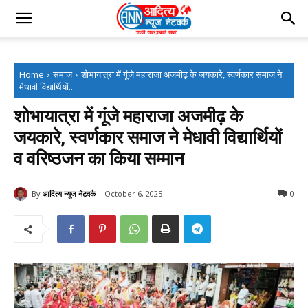
Home
समाज
शोभायात्रा में गूंजे महाराजा अजमीढ़ के जयकारे, स्वर्णकार समाज ने
मेधावी विद्यार्थियों...
शोभायात्रा में गूंजे महाराजा अजमीढ़ के
जयकारे, स्वर्णकार समाज ने मेधावी विद्यार्थियों
व वरिष्ठजन का किया सम्मान
By
आदित्य न्यूज नेटवर्क
October 6, 2025
0