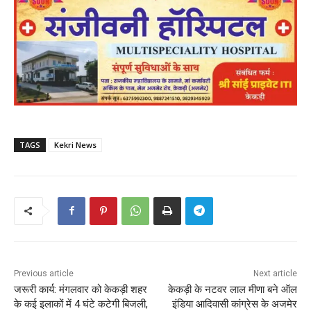
TAGS
Kekri News
Previous article
Next article
जरूरी कार्य: मंगलवार को केकड़ी शहर
केकड़ी के नटवर लाल मीणा बने ऑल
के कई इलाकों में 4 घंटे कटेगी बिजली,
इंडिया आदिवासी कांग्रेस के अजमेर