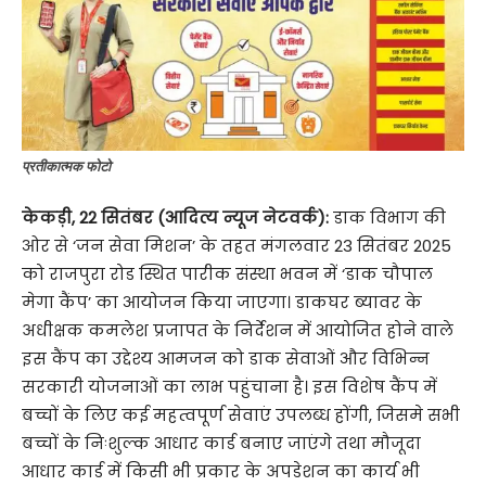
प्रतीकात्मक फोटो
केकड़ी, 22 सितंबर (आदित्य न्यूज नेटवर्क):
डाक विभाग की
ओर से ‘जन सेवा मिशन’ के तहत मंगलवार 23 सितंबर 2025
को राजपुरा रोड स्थित पारीक संस्था भवन में ‘डाक चौपाल
मेगा कैंप’ का आयोजन किया जाएगा। डाकघर ब्यावर के
अधीक्षक कमलेश प्रजापत के निर्देशन में आयोजित होने वाले
इस कैंप का उद्देश्य आमजन को डाक सेवाओं और विभिन्न
सरकारी योजनाओं का लाभ पहुंचाना है। इस विशेष कैंप में
बच्चों के लिए कई महत्वपूर्ण सेवाएं उपलब्ध होंगी, जिसमे सभी
बच्चों के निःशुल्क आधार कार्ड बनाए जाएंगे तथा मौजूदा
आधार कार्ड में किसी भी प्रकार के अपडेशन का कार्य भी