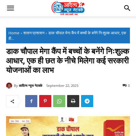
Home
शासन प्रशासन
डाक चौपाल मेगा कैंप में बच्चों के बनेंगे निःशुल्क आधार, एक
ही...
डाक चौपाल मेगा कैंप में बच्चों के बनेंगे निःशुल्क
आधार, एक ही छत के नीचे मिलेगा कई सरकारी
योजनाओं का लाभ
By
आदित्य न्यूज नेटवर्क
September 22, 2025
0