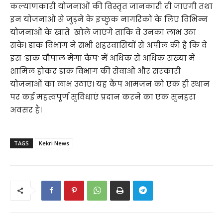
कल्याणकारी योजनाओं की विस्तृत जानकारी दी जाएगी तथा
इन योजनाओं से जुड़ने के इच्छुक नागरिकों के लिए विभिन्न
योजनाओं के खाते खोले जाएंगे ताकि वे उनका लाभ उठा
सके। डाक विभाग ने सभी शहरवासियों से अपील की है कि वे
इस ‘डाक चौपाल मेगा कैंप’ में अधिक से अधिक संख्या में
शामिल होकर डाक विभाग की सेवाओं और सरकारी
योजनाओं का लाभ उठाएं। यह कैंप आमजन को एक ही स्थान
पर कई महत्वपूर्ण सुविधाएं प्रदान करने का एक सुनहरा
अवसर है।
TAGS
Kekri News