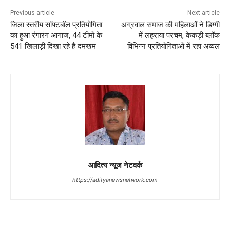
Previous article
Next article
जिला स्तरीय सॉफ्टबॉल प्रतियोगिता
अग्रवाल समाज की महिलाओं ने डिग्गी
का हुआ रंगारंग आगाज, 44 टीमों के
में लहराया परचम, केकड़ी ब्लॉक
541 खिलाड़ी दिखा रहे है दमखम
विभिन्न प्रतियोगिताओं में रहा अव्वल
आदित्य न्यूज नेटवर्क
https://adityanewsnetwork.com