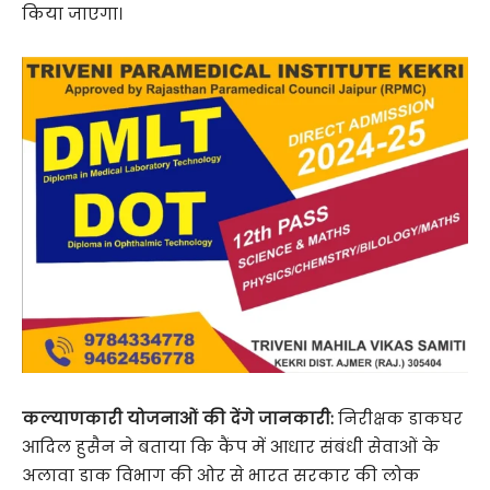
किया जाएगा।
कल्याणकारी योजनाओं की देंगे जानकारी:
निरीक्षक डाकघर
आदिल हुसैन ने बताया कि कैंप में आधार संबंधी सेवाओं के
अलावा डाक विभाग की ओर से भारत सरकार की लोक