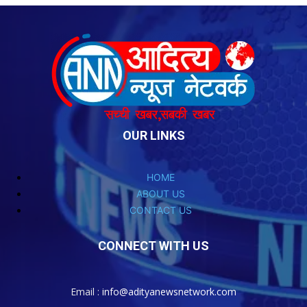
OUR LINKS
HOME
ABOUT US
CONTACT US
CONNECT WITH US
Email :
info@adityanewsnetwork.com