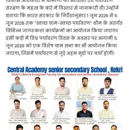
विकास अधिकारी ने ग्रामीणों को स्वच्छता एवं पर्यावरण
संरक्षण के महत्व के बारे में विस्तार से जानकारी दी। उन्होंने
बताया कि भारत सरकार के निर्देशानुसार 1 जून 2026 से 5
जून 2026 तक “स्वच्छ ग्राम-स्वच्छ पर्यावरण” थीम के अंतर्गत
विभिन्न जागरूकत्ता कार्यक्रमों का आयोजन किया जाएगा।
इसी कड़ी में विश्व पर्यावरण दिवस के अवसर पर आगामी 5
जून 2026 को एक विशेष ग्राम सभा का भी आयोजन किया
जाएगा
,
जिसमें पर्यावरण से जुड़े अहम मुद्दों पर चर्चा होगी।