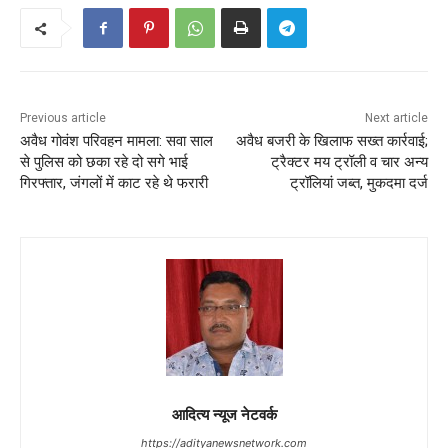
Previous article
Next article
अवैध गोवंश परिवहन मामला: सवा साल
अवैध बजरी के खिलाफ सख्त कार्रवाई;
से पुलिस को छका रहे दो सगे भाई
ट्रैक्टर मय ट्रॉली व चार अन्य
गिरफ्तार, जंगलों में काट रहे थे फरारी
ट्रॉलियां जब्त, मुकदमा दर्ज
आदित्य न्यूज नेटवर्क
https://adityanewsnetwork.com