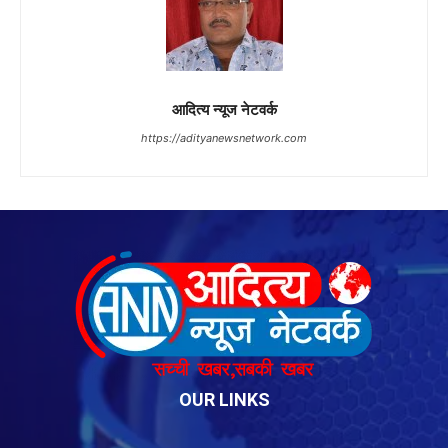
OUR LINKS