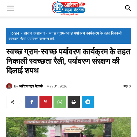
Home
शासन प्रशासन
स्वच्छ ग्राम-स्वच्छ पर्यावरण कार्यक्रम के तहत निकाली
स्वच्छता रैली, पर्यावरण संरक्षण की...
स्वच्छ ग्राम-स्वच्छ पर्यावरण कार्यक्रम के तहत
निकाली स्वच्छता रैली, पर्यावरण संरक्षण की
दिलाई शपथ
By
आदित्य न्यूज नेटवर्क
May 31, 2026
0