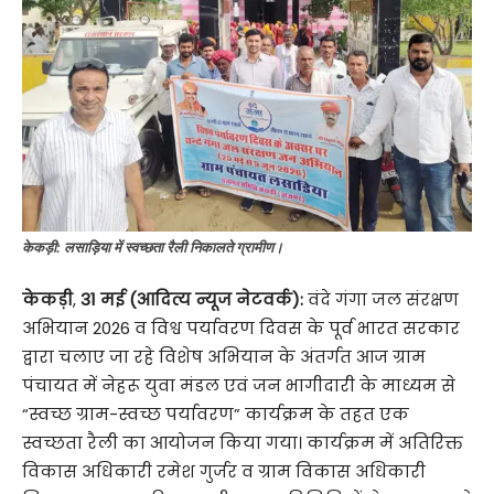
केकड़ी: लसाड़िया में स्वच्छता रैली निकालते ग्रामीण।
केकड़ी
,
31 मई (आदित्य न्यूज नेटवर्क):
वंदे गंगा जल संरक्षण
अभियान 2026 व विश्व पर्यावरण दिवस के पूर्व भारत सरकार
द्वारा चलाए जा रहे विशेष अभियान के अंतर्गत आज ग्राम
पंचायत में नेहरू युवा मंडल एवं जन भागीदारी के माध्यम से
“स्वच्छ ग्राम-स्वच्छ पर्यावरण” कार्यक्रम के तहत एक
स्वच्छता रैली का आयोजन किया गया। कार्यक्रम में अतिरिक्त
विकास अधिकारी रमेश गुर्जर व ग्राम विकास अधिकारी