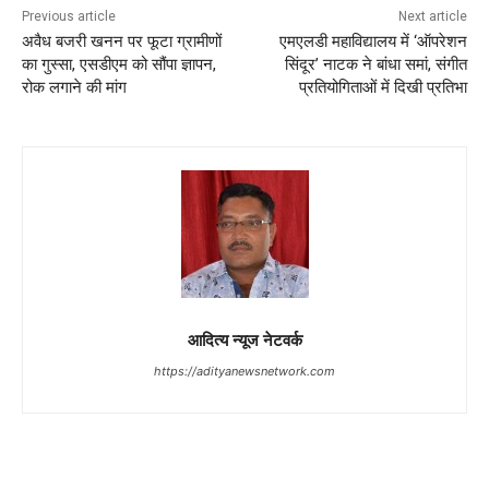
Previous article
Next article
अवैध बजरी खनन पर फूटा ग्रामीणों
एमएलडी महाविद्यालय में ‘ऑपरेशन
का गुस्सा, एसडीएम को सौंपा ज्ञापन,
सिंदूर’ नाटक ने बांधा समां, संगीत
रोक लगाने की मांग
प्रतियोगिताओं में दिखी प्रतिभा
आदित्य न्यूज नेटवर्क
https://adityanewsnetwork.com