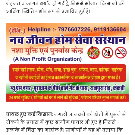
मेहनत व लागत बर्बाद हो गई है
,
जिससे सीमांत किसानों की
आर्थिक स्थिति गंभीर रूप से प्रभावित हुई है।
घायल हुए कई किसान:
जंगली जानवरों को खेतों में घुसने से
रोकने के प्रयास में कुछ ग्रामीण घायल भी हुए हैं जिससे
इलाके में चिंता का माहौल है। ग्रामीणों ने यह भी बताया कि