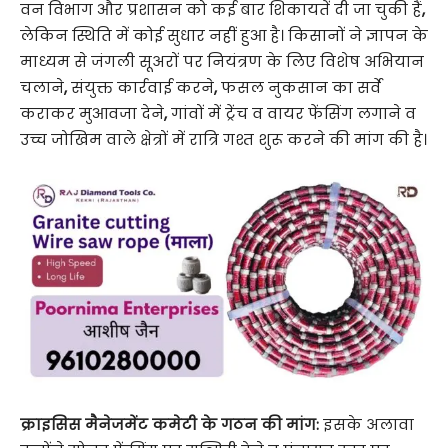
वन विभाग और प्रशासन को कई बार शिकायतें दी जा चुकी हैं
,
लेकिन स्थिति में कोई सुधार नहीं हुआ है। किसानों ने ज्ञापन के
माध्यम से जंगली सूअरों पर नियंत्रण के लिए विशेष अभियान
चलाने
,
संयुक्त कार्रवाई करने
,
फसल नुकसान का सर्वे
कराकर मुआवजा देने
,
गांवों में ट्रेंच व वायर फेंसिंग लगाने व
उच्च जोखिम वाले क्षेत्रों में रात्रि गश्त शुरू करने की मांग की है।
क्राइसिस मैनेजमेंट कमेटी के गठन की मांग:
इसके अलावा