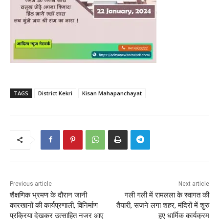
TAGS
District Kekri
Kisan Mahapanchayat
Previous article
Next article
शैक्षणिक भ्रमण के दौरान जानी
गली गली में रामलला के स्वागत की
कारखानों की कार्यप्रणाली, विनिर्माण
तैयारी, सजने लगा शहर, मंदिरों में शुरु
प्रक्रिया देखकर उत्साहित नजर आए
हुए धार्मिक कार्यक्रम