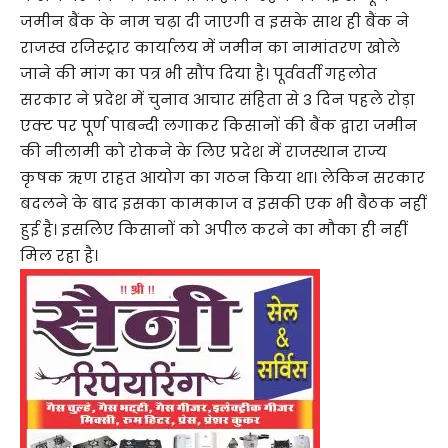
जमीन बैंक के नाम चढ़ा दी जाएगी व इसके साथ ही बैंक ने
राजस्व रजिस्ट्रार कार्यालय में जमीन का नामांतरण खोले
जाने की मांग का पत्र भी सौंप दिया है। पूर्ववर्ती गहलोत
सरकार ने प्रदेश में चुनाव आचार संहिता से 3 दिन पहले रोड़ा
एक्ट पर पूर्ण पाबन्दी लगाकर किसानों की बैंक द्वारा जमीन
की नीलामी को रोकने के लिए प्रदेश में राजस्थान राज्य
कृषक ऋण राहत आयोग का गठन किया था। लेकिन सरकार
बदलने के बाद इसका कामकाज व इसकी एक भी बैठक नहीं
हुई है। इसलिए किसानों को अपील करने का मौका ही नहीं
मिल रहा है।