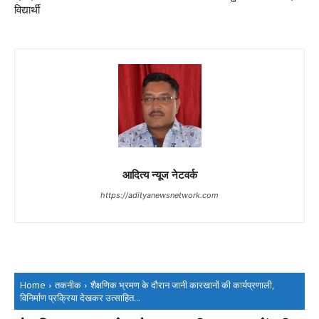
विद्यार्थी
आदित्य न्यूज नेटवर्क
https://adityanewsnetwork.com