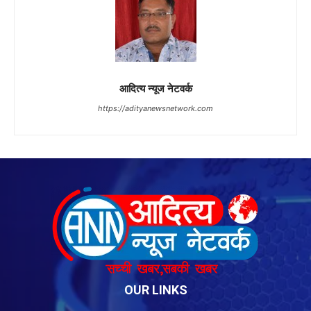
OUR LINKS