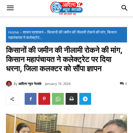
Home
शासन प्रशासन
किसानों की जमीन की नीलामी रोकने की मांग, किसान
महापंचायत ने कलेक्ट्रेट...
किसानों की जमीन की नीलामी रोकने की मांग,
किसान महापंचायत ने कलेक्ट्रेट पर दिया
धरना, जिला कलक्टर को सौंपा ज्ञापन
By
आदित्य न्यूज नेटवर्क
January 19, 2024
0