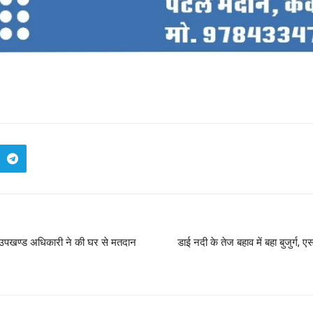
ान, उपखण्ड अधिकारी ने की घर से मतदान
डाई नदी के तेज बहाव में बहा बुजुर्ग