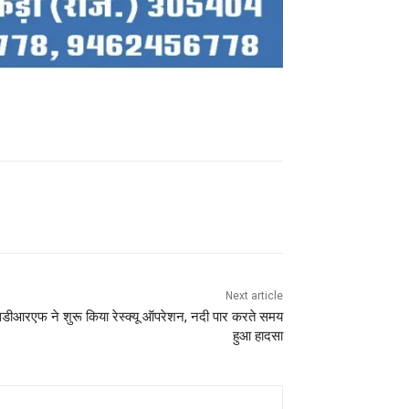
Next article
, एसडीआरएफ ने शुरू किया रेस्क्यू ऑपरेशन, नदी पार करते समय
हुआ हादसा