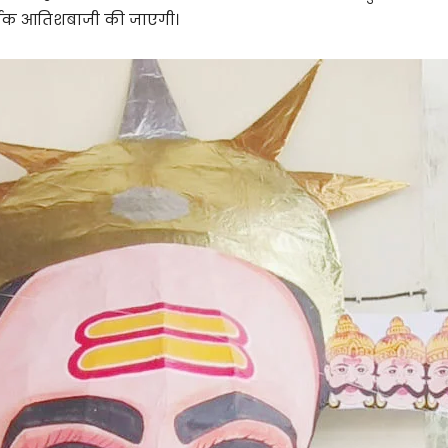
्षक आतिशबाजी की जाएगी।