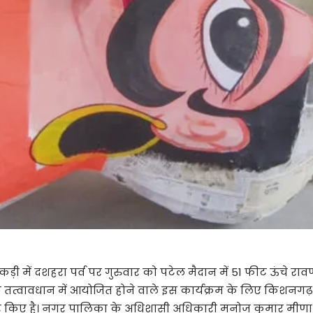
ड़ी में दशहरा पर्व पर गुरुवार को पटेल मैदान में 51 फीट ऊंचे रा
त्वावधान में आयोजित होने वाले इस कार्यक्रम के लिए किशनगढ़ के
ैयार किए है। नगर पालिका के अधिशासी अधिकारी मनोज कुमार मीणा 