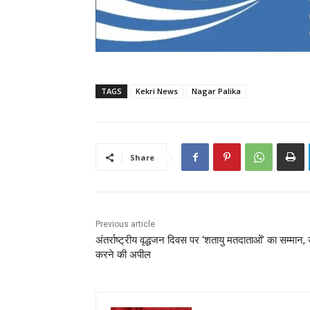
TAGS
Kekri News
Nagar Palika
Share
Previous article
अंतर्राष्ट्रीय वृद्धजन दिवस पर ‘शतायु मतदाताओं’ का सम्म
करने की अपील