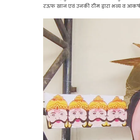
रऊफ खान एवं उनकी टीम द्वारा भव्य व आकर