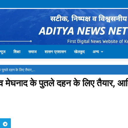
्यूज
शिक्षा
समाज
शासन प्रशासन
खेलकूद
अन्य
े पुतले दहन के लिए तैयार,...
ण व मेघनाद के पुतले दहन के लिए तैयार, आ