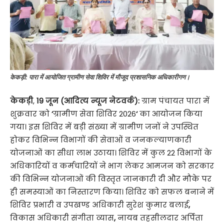
केकड़ी: पारा में आयोजित ग्रामीण सेवा शिविर में मौजूद प्रशासनिक अधिकारीगण।
केकड़ी
,
19 जून (आदित्य न्यूज नेटवर्क):
ग्राम पंचायत पारा में
शुक्रवार को
‘
ग्रामीण सेवा शिविर 2026
‘
का आयोजन किया
गया। इस शिविर में बड़ी संख्या में ग्रामीण जनों ने उपस्थित
होकर विभिन्न विभागों की सेवाओं व जनकल्याणकारी
योजनाओं का सीधा लाभ उठाया। शिविर में कुल 22 विभागों के
अधिकारियों व कर्मचारियों ने भाग लेकर आमजन को सरकार
की विभिन्न योजनाओं की विस्तृत जानकारी दी और मौके पर
ही समस्याओं का निस्तारण किया। शिविर को सफल बनाने में
शिविर प्रभारी व उपखण्ड अधिकारी सुरेश कुमार बलाई
,
विकास अधिकारी संगीता व्यास
,
नायब तहसीलदार अर्पिता