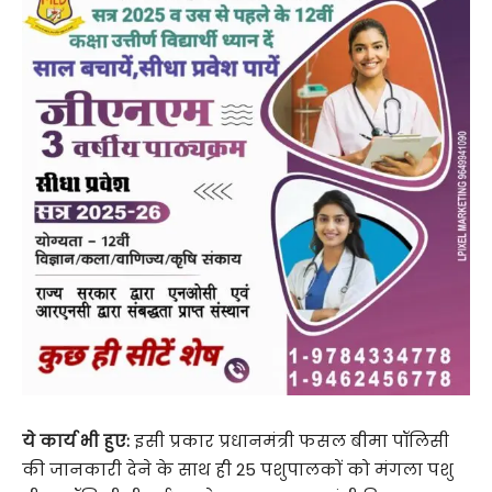
ये कार्य भी हुए:
इसी प्रकार प्रधानमंत्री फसल बीमा पॉलिसी
की जानकारी देने के साथ ही 25 पशुपालकों को मंगला पशु