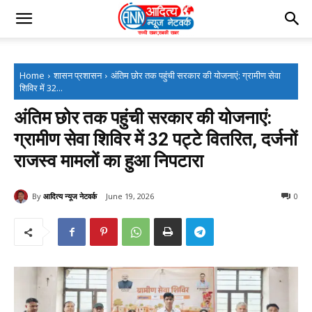
Home
शासन प्रशासन
अंतिम छोर तक पहुंची सरकार की योजनाएं: ग्रामीण सेवा
शिविर में 32...
अंतिम छोर तक पहुंची सरकार की योजनाएं:
ग्रामीण सेवा शिविर में 32 पट्टे वितरित, दर्जनों
राजस्व मामलों का हुआ निपटारा
By
आदित्य न्यूज नेटवर्क
June 19, 2026
0