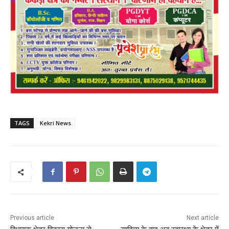
TAGS
Kekri News
Previous article
Next article