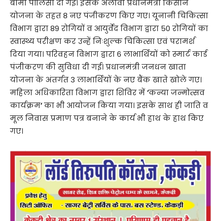
बीमा पॉलिसी दी गई। इसके अलावा प्रधानमंत्री किसान
योजना के तहत 8 नए पंजीकरण किए गए। यूनानी चिकित्सा
विभाग द्वारा 89 रोगियों व आयुर्वेद विभाग द्वारा 50 रोगियों का
स्वास्थ्य परीक्षण कर उन्हें निःशुल्क चिकित्सा एवं परामर्श
दिया गया। परिवहन विभाग द्वारा 6 लाभार्थियों को स्मार्ट कार्ड
पंजीकरण की सुविधा दी गई। प्रधानमंत्री जनधन खाता
योजना के अंतर्गत 3 लाभार्थियों के नए बैंक खाते खोले गए।
महिला अधिकारिता विभाग द्वारा शिविर में
‘
कन्या जन्मोत्सव
कार्यक्रम
‘
का भी आयोजन किया गया। इसके साथ ही जाति व
मूल निवास प्रमाण पत्र बनाने के कार्य भी हाथ के हाथ किए
गए।