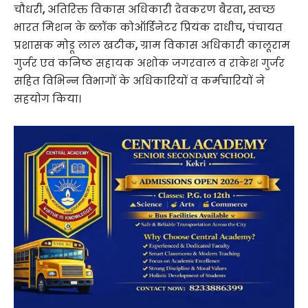
चौधरी
,
अतिरिक्त विकास अधिकारी देवकरण बैरवा
,
स्वच्छ
भारत मिशन के ब्लॉक कोऑर्डिनेटर प्रियंक दाधीच
,
पंचायत
प्रशासक मोडू लाल खटीक
,
ग्राम विकास अधिकारी कालूराम
गुर्जर एवं कनिष्ठ सहायक अशोक जगरवाल व राकेश गुर्जर
सहित विभिन्न विभागों के अधिकारियों व कर्मचारियों ने
सहयोग किया।