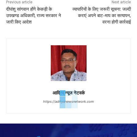
Previous article
Next article
दीपांशु सांगवान होंगे केकड़ी के
व्यापारियों के लिए जरूरी सूचना: जल्दी
उपखण्ड अधिकारी, राज्य सरकार ने
कराएं अपने बाट-माप का सत्यापन,
जारी किए आदेश
वरना होगी कार्रवाई
आदित्य न्यूज नेटवर्क
https://adityanewsnetwork.com