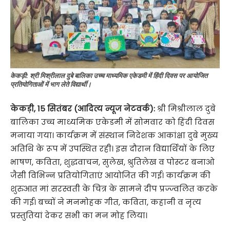
केकड़ी: श्री मिश्रीलाल दुबे बालिका उच्च माध्यमिक एकेडमी में हिंदी दिवस पर आयोजित
प्रतियोगिताओं में भाग लेते विद्यार्थी।
केकड़ी, 15 सितंबर (आदित्य न्यूज नेटवर्क):
श्री मिश्रीलाल दुबे
बालिका उच्च माध्यमिक एकेडमी में सोमवार को हिंदी दिवस
मनाया गया। कार्यक्रम में संस्थान निदेशक आकांक्षा दुबे मुख्य
अतिथि के रूप में उपस्थित रही। इस दौरान विद्यार्थियों के लिए
भाषण, कविता, शुद्धवाचन, सुलेख, श्रुतिलेख व पोस्टर बनाओ
जैसी विभिन्न प्रतियोगिताएं आयोजित की गई। कार्यक्रम की
शुरुआत मां सरस्वती के चित्र के सामने दीप प्रज्ज्वलित करके
की गई। बच्चों ने मनमोहक गीत, कविता, कहानी व नृत्य
प्रस्तुतियां देकर सभी का मन मोह लिया।