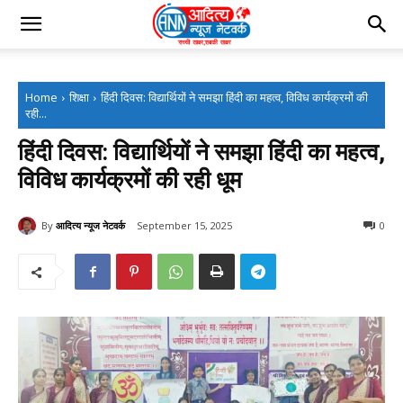
Home
शिक्षा
हिंदी दिवस: विद्यार्थियों ने समझा हिंदी का महत्व, विविध कार्यक्रमों की
रही...
हिंदी दिवस: विद्यार्थियों ने समझा हिंदी का महत्व,
विविध कार्यक्रमों की रही धूम
By
आदित्य न्यूज नेटवर्क
September 15, 2025
0