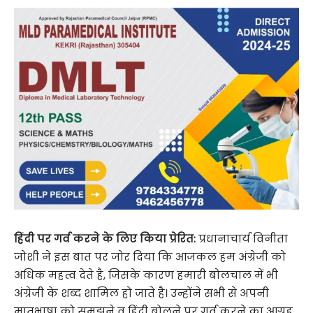
हिंदी पर गर्व करने के लिए किया प्रेरित:
प्रधानाचार्य विनीता
जोशी ने इस बात पर जोर दिया कि आजकल हम अंग्रेजी को
अधिक महत्व देते है, जिसके कारण हमारी बोलचाल में भी
अंग्रेजी के शब्द शामिल हो जाते है। उन्होंने सभी से अपनी
मातृभाषा को समझने व हिंदी बोलने पर गर्व करने का आग्रह