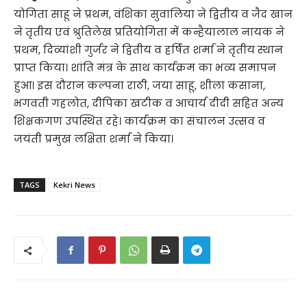
योगिता साहू ने प्रथम, वंशिका सुवालिया ने द्वितीय व जैद खान
ने तृतीय एवं श्रुतिलेख प्रतियोगिता में कन्हैयालाल नायक ने
प्रथम, दिव्यांशी गुर्जर ने द्वितीय व हर्षित शर्मा ने तृतीय स्थान
प्राप्त किया। शांति मंत्र के साथ कार्यक्रम का भव्य समापन
हुआ। इस दौरान कल्पना राठी, जया साहू, शीला कसाना,
भगवती गहलोत, दीपिका खटीक व आचार्य दीदी सहित अन्य
शिक्षकगण उपस्थित रहे। कार्यक्रम का संचालन उत्सव व
जयंती प्रमुख लक्षिता शर्मा ने किया।
TAGS
Kekri News