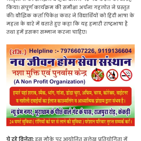
किया। संपूर्ण कार्यक्रम की समीक्षा अर्चना गहलोत ने प्रस्तुत
की। बौद्धिक कर्ता पिंकेश कंवर ने विद्यार्थियों को हिंदी भाषा के
महत्व के बारे में बताते हुए कहा कि यह हमारी राष्ट्रभाषा है
तथा हमें इसका सम्मान करना चाहिए।
ये रहे विजेता:
इस मौके पर आयोजित सुलेख प्रतियोगिता में