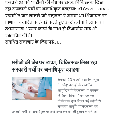
फरवरी 24 को
”मरीजों की जेब पर डाका, चिकित्सक लिख
रहा सरकारी पर्ची पर अनाधिकृत दवाइयां”
शीर्षक से समाचार
प्रकाशित कर मामले को प्रमुखता से उठाया था। शिकायत पर
विभाग ने त्वरित कार्रवाई करते हुए उपरोक्त चिकित्सक का
स्थानांतरण अन्यत्र करने के साथ ही विभागीय जांच भी
प्रस्तावित की है।
संबंधित समाचार के लिए पढ़े…
👇🏻