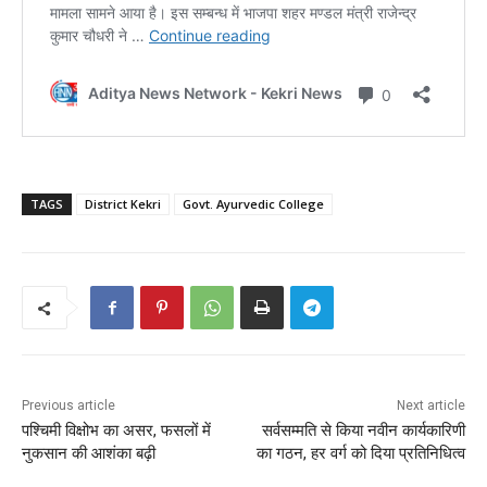
TAGS
District Kekri
Govt. Ayurvedic College
Previous article
Next article
पश्चिमी विक्षोभ का असर, फसलों में
सर्वसम्मति से किया नवीन कार्यकारिणी
नुकसान की आशंका बढ़ी
का गठन, हर वर्ग को दिया प्रतिनिधित्व