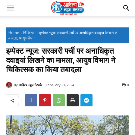
Home
चिकित्सा
इम्पेक्ट न्यूज: सरकारी पर्ची पर अनाधिकृत दवाइयां लिखने का
मामला, आयुष विभाग...
इम्पेक्ट न्यूज: सरकारी पर्ची पर अनाधिकृत
दवाइयां लिखने का मामला, आयुष विभाग ने
चिकित्सक का किया तबादला
By
आदित्य न्यूज नेटवर्क
February 21, 2024
0