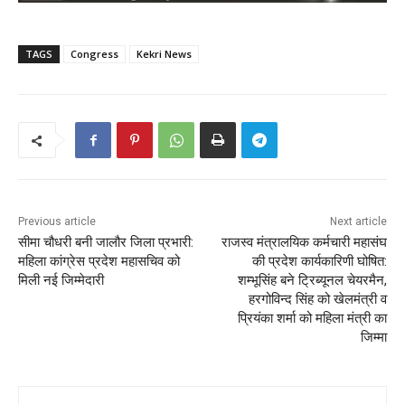
TAGS
Congress
Kekri News
Previous article
Next article
सीमा चौधरी बनी जालौर जिला प्रभारी:
राजस्व मंत्रालयिक कर्मचारी महासंघ
महिला कांग्रेस प्रदेश महासचिव को
की प्रदेश कार्यकारिणी घोषित:
मिली नई जिम्मेदारी
शम्भूसिंह बने ट्रिब्यूनल चेयरमैन,
हरगोविन्द सिंह को खेलमंत्री व
प्रियंका शर्मा को महिला मंत्री का
जिम्मा