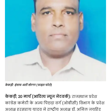
केकड़ी: इंसाफ अली शोरगर (फाइल फोटो)
केकड़ी
,
20 मार्च (आदित्य न्यूज नेटवर्क):
राजस्थान प्रदेश
कांग्रेस कमेटी के अन्य पिछड़ा वर्ग (ओबीसी) विभाग के प्रदेश
अध्यक्ष हरसहाय यादव ने राष्ट्रीय अध्यक्ष डॉ. अनिल जयहिंद