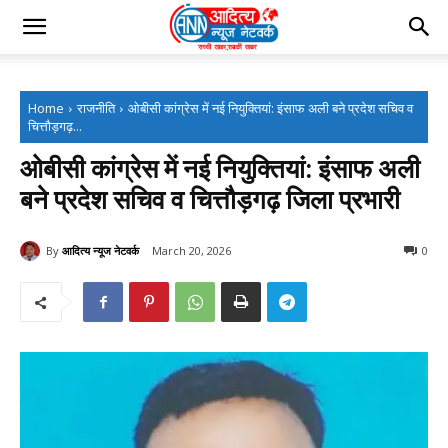
Home
राजनीति
ओबीसी कांग्रेस में नई नियुक्तियां: इंसाफ अली बने प्रदेश सचिव व
चित्तौड़गढ़...
ओबीसी कांग्रेस में नई नियुक्तियां: इंसाफ अली
बने प्रदेश सचिव व चित्तौड़गढ़ जिला प्रभारी
By
आदित्य न्यूज नेटवर्क
March 20, 2026
0