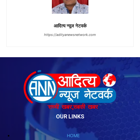
OUR LINKS
HOME