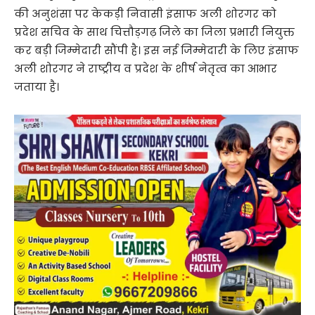
की अनुशंसा पर केकड़ी निवासी इंसाफ अली शोरगर को
प्रदेश सचिव के साथ चित्तौड़गढ़ जिले का जिला प्रभारी नियुक्त
कर बड़ी जिम्मेदारी सौंपी है। इस नई जिम्मेदारी के लिए इंसाफ
अली शोरगर ने राष्ट्रीय व प्रदेश के शीर्ष नेतृत्व का आभार
जताया है।