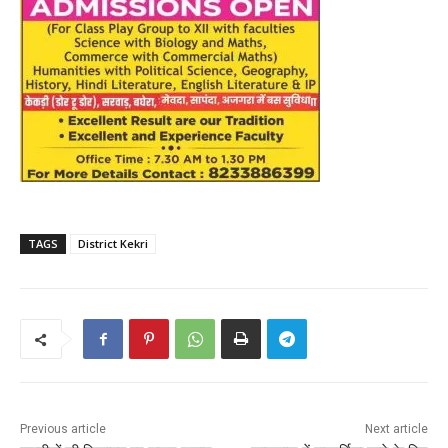
TAGS
District Kekri
Previous article
Next article