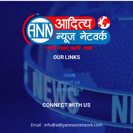
OUR LINKS
HOME
ABOUT US
CONTACT US
CONNECT WITH US
Email :
info@adityanewsnetwork.com