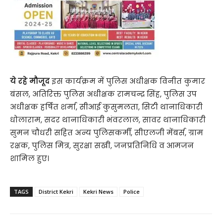
ये रहे मौजूद
इस कार्यक्रम में पुलिस अधीक्षक विनीत कुमार
बंसल, अतिरिक्त पुलिस अधीक्षक रामचन्द्र सिंह, पुलिस उप
अधीक्षक हर्षित शर्मा, ​सीआई कुसुमलता, सिटी थानाधिकारी
धोलाराम, सदर ​थानाधिकारी भंवरलाल, सावर थानाधिकारी
सुमन चौधरी सहित अन्य पुलिसकर्मी, सीएलजी मेंबर्स, ग्राम
रक्षक, पुलिस मित्र, सुरक्षा सखी, जनप्रतिनिधि व आमजन
शामिल हुए।
TAGS
District Kekri
Kekri News
Police