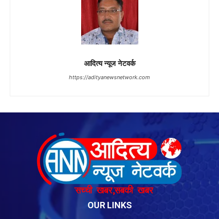
OUR LINKS