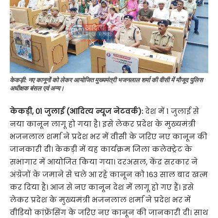
केकड़ी: नए कानूनों को लेकर आयोजित मुख्यमंत्री भजनलाल शर्मा की वीसी में मौजूद पुलिस
अधीक्षक बंसल एवं अन्य।
केकड़ी, 01 जुलाई (आदित्य न्यूज नेटवर्क):
देश में 1 जुलाई से
नया कानून लागू हो गया है। इसे लेकर प्रदेश के मुख्यमंत्री
भजनलाल शर्मा ने प्रदेश भर में वीसी के जरिए नए कानून की
जानकारी दी। केकड़ी में यह कार्यक्रम जिला कलेक्ट्रेट के
सभागार में आयोजित किया गया। दरअसल, केंद्र सरकार ने
अंग्रेजों के जमाने से चले आ रहे कानून को 163 साल बाद खत्म
कर दिया है। आज से नए कानून देश में लागू हो गए हैं। इसे
लेकर प्रदेश के मुख्यमंत्री भजनलाल शर्मा ने प्रदेश भर में
वीडियो कांफ्रेंसिंग के जरिए नए कानून की जानकारी दी। साथ