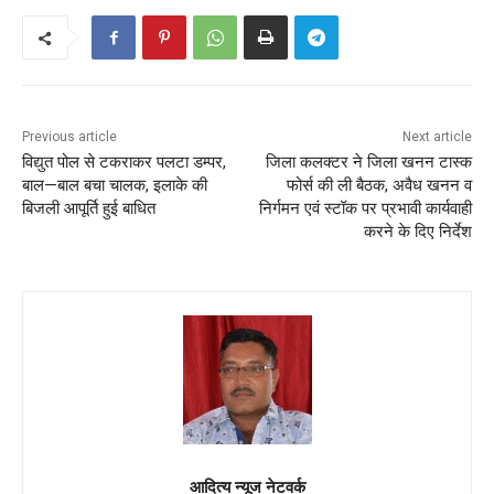
Previous article
Next article
विद्युत पोल से टकराकर पलटा डम्पर,
जिला कलक्टर ने जिला खनन टास्क
बाल—बाल बचा चालक, इलाके की
फोर्स की ली बैठक, अवैध खनन व
बिजली आपूर्ति हुई बाधित
निर्गमन एवं स्टॉक पर प्रभावी कार्यवाही
करने के दिए निर्देश
आदित्य न्यूज नेटवर्क