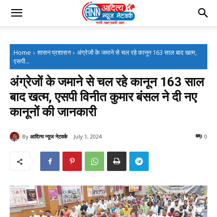
Home
शासन प्रशासन
अंग्रेजों के जमाने से चल रहे कानून 163 साल बाद खत्म,
एसपी...
अंग्रेजों के जमाने से चल रहे कानून 163 साल
बाद खत्म, एसपी विनीत कुमार बंसल ने दी नए
कानूनों की जानकारी
By
आदित्य न्यूज नेटवर्क
July 1, 2024
0