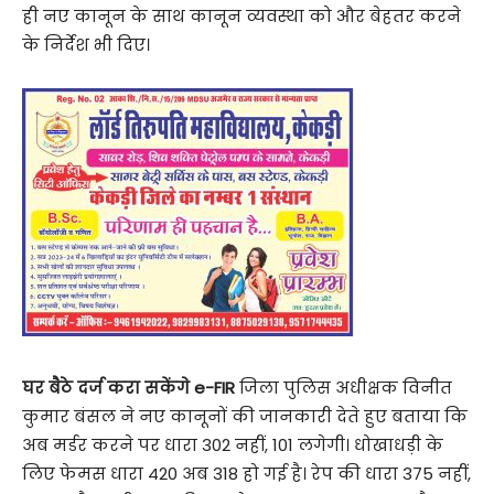
ही नए कानून के साथ कानून व्यवस्था को और बेहतर करने
के निर्देश भी दिए।
घर बैठे दर्ज करा सकेंगे e-FIR
जिला पुलिस अधीक्षक विनीत
कुमार बंसल ने नए कानूनों की जानकारी देते हुए बताया कि
अब मर्डर करने पर धारा 302 नहीं, 101 लगेगी। धोखाधड़ी के
लिए फेमस धारा 420 अब 318 हो गई है। रेप की धारा 375 नहीं,