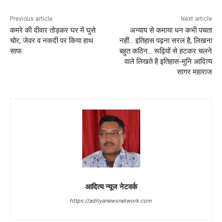
Previous article
Next article
कमरे की दीवार तोड़कर घर में घुसे
अन्याय से कमाया धन कभी पचता
चोर, जेवर व नकदी पर किया हाथ
नहीं… इतिहास पढ़ना सरल है, लिखना
साफ
बहुत कठिन… रूढ़ियों से हटकर चलने
वाले लिखते है इतिहास-मुनि आदित्य
सागर महाराज
आदित्य न्यूज नेटवर्क
https://adityanewsnetwork.com