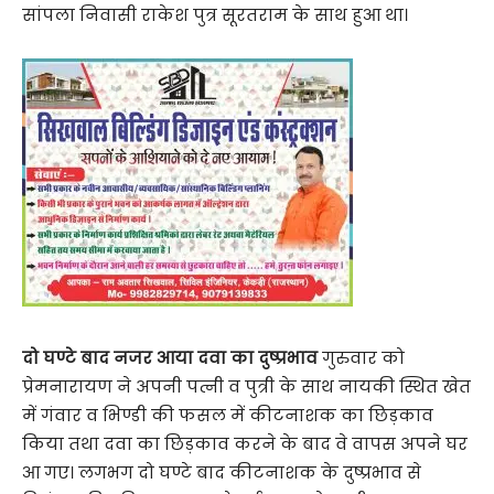
सांपला निवासी राकेश पुत्र सूरतराम के साथ हुआ था।
दो घण्टे बाद नजर आया दवा का दुष्प्रभाव
गुरुवार को
प्रेमनारायण ने अपनी पत्नी व पुत्री के साथ नायकी स्थित खेत
में गंवार व भिण्डी की फसल में कीटनाशक का छिड़काव
किया तथा दवा का छिड़काव करने के बाद वे वापस अपने घर
आ गए। लगभग दो घण्टे बाद कीटनाशक के दुष्प्रभाव से