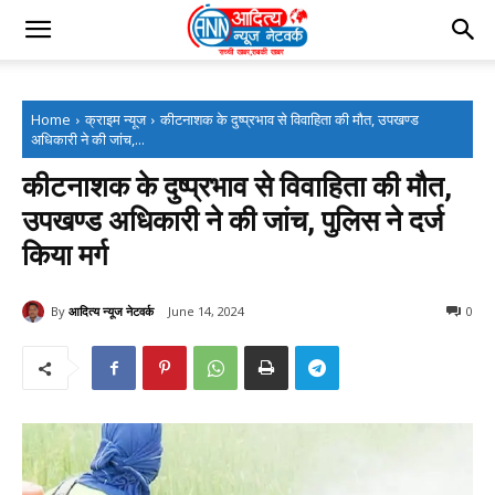
Home
क्राइम न्यूज
कीटनाशक के दुष्प्रभाव से विवाहिता की मौत, उपखण्ड
अधिकारी ने की जांच,...
कीटनाशक के दुष्प्रभाव से विवाहिता की मौत,
उपखण्ड अधिकारी ने की जांच, पुलिस ने दर्ज
किया मर्ग
By
आदित्य न्यूज नेटवर्क
June 14, 2024
0