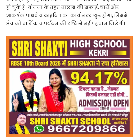
हो चुके हैं। योजना के तहत तालाब की सफाई
,
चारों ओर
आकर्षक पाथवे व लाइटिंग का कार्य जल्द शुरू होगा
,
जिससे
क्षेत्र को धार्मिक व पर्यटन की दृष्टि से नई पहचान मिलेगी।