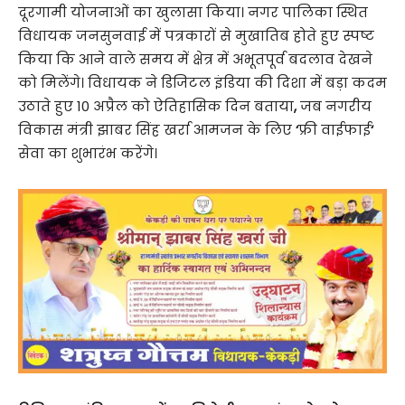
दूरगामी योजनाओं का खुलासा किया। नगर पालिका स्थित
विधायक जनसुनवाई में पत्रकारों से मुखातिब होते हुए स्पष्ट
किया कि आने वाले समय में क्षेत्र में अभूतपूर्व बदलाव देखने
को मिलेंगे। विधायक ने डिजिटल इंडिया की दिशा में बड़ा कदम
उठाते हुए 10 अप्रैल को ऐतिहासिक दिन बताया
,
जब नगरीय
विकास मंत्री झाबर सिंह खर्रा आमजन के लिए
‘
फ्री वाईफाई
‘
सेवा का शुभारंभ करेंगे।