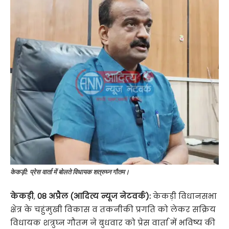
केकड़ी: प्रेस वार्ता में बोलते विधायक शत्रुघ्न गौतम।
केकड़ी
,
08 अप्रैल (आदित्य न्यूज नेटवर्क):
केकड़ी विधानसभा
क्षेत्र के चहुंमुखी विकास व तकनीकी प्रगति को लेकर सक्रिय
विधायक शत्रुघ्न गौतम ने बुधवार को प्रेस वार्ता में भविष्य की