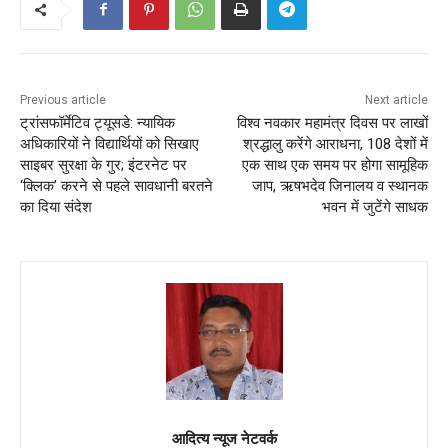
Previous article
Next article
ट्रांसफॉर्मेटिव ट्यूसडे: न्यायिक
विश्व नवकार महामंत्र दिवस पर लाखों
अधिकारियों ने विद्यार्थियों को सिखाए
श्रद्धालु करेंगे आराधना, 108 देशों में
साइबर सुरक्षा के गुर; इंटरनेट पर
एक साथ एक समय पर होगा सामूहिक
‘क्लिक’ करने से पहले सावधानी बरतने
जाप, ऋषभदेव जिनालय व स्थानक
का दिया संदेश
भवन में जुटेंगे साधक
आदित्य न्यूज नेटवर्क