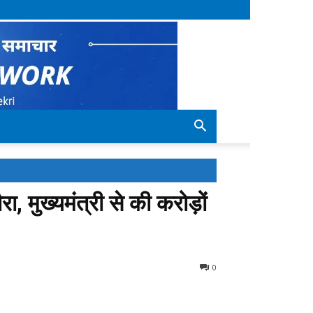
, मुख्यमंत्री से की करोड़ों
0