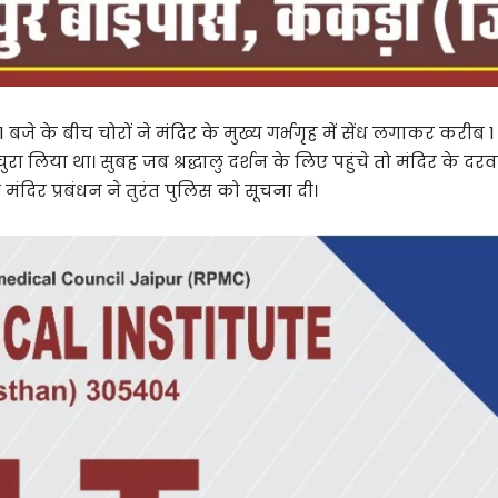
बजे के बीच चोरों ने मंदिर के मुख्य गर्भगृह में सेंध लगाकर करीब 
रा लिया था। सुबह जब श्रद्धालु दर्शन के लिए पहुंचे तो मंदिर के 
दिर प्रबंधन ने तुरंत पुलिस को सूचना दी।