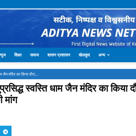
्यूज
शिक्षा
समाज
शासन प्रशासन
खेलकूद
अन्य
ाम जैन मंदिर का किया दौरा,...
रसिद्ध स्वस्ति धाम जैन मंदिर का किया दौरा
 मांग