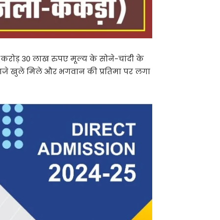
1 करोड़ 30 लाख रुपए मूल्य के सोने-चांदी के
दरवाजे खुले मिले और भगवान की प्रतिमा पर लगा