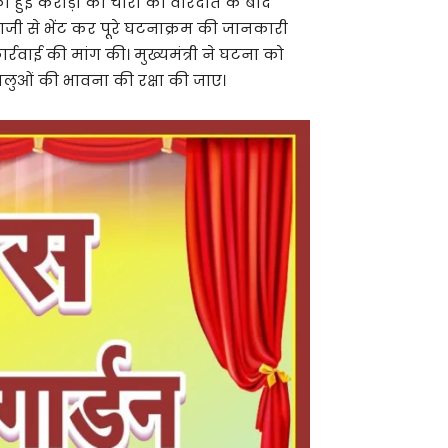
को हुई करोड़ों की चोरी की वारदात के बाद
ाजी से भेंट कर पूरे घटनाक्रम की जानकारी
रवाई की मांग की। मुख्यमंत्री ने घटना को
्धालुओं की भावना की रक्षा की जाए।