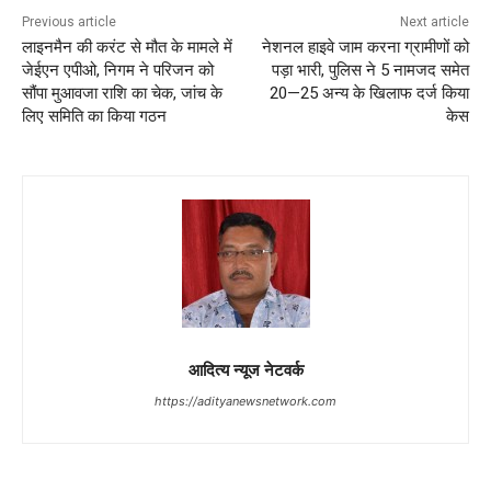
Previous article
Next article
लाइनमैन की करंट से मौत के मामले में
नेशनल हाइवे जाम करना ग्रामीणों को
जेईएन एपीओ, निगम ने परिजन को
पड़ा भारी, पुलिस ने 5 नामजद समेत
सौंपा मुआवजा राशि का चेक, जांच के
20—25 अन्य के खिलाफ दर्ज किया
लिए समिति का किया गठन
केस
आदित्य न्यूज नेटवर्क
https://adityanewsnetwork.com