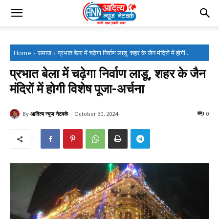
Home
समाज
प्रभात बेला में चढ़ेगा निर्वाण लाडू, शहर के जैन मंदिरों में होगी...
प्रभात बेला में चढ़ेगा निर्वाण लाडू, शहर के जैन
मंदिरों में होगी विशेष पूजा-अर्चना
By
आदित्य न्यूज नेटवर्क
October 30, 2024
0