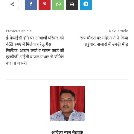
Previous article
Next article
ई-केवाईसी होने पर लाभार्थी परिवार को
रूप चौदस पर महिलाओं ने किया
450 रुपए में मिलेगा घरेलू गैस
श्रृंगार, बाजारों में उमड़ी भीड़
सिलेंडर, आधार कार्ड व राशन कार्ड की
एलपीजी आईडी व जनआधार से सीडिंग
कराना जरूरी
आदित्य न्यूज नेटवर्क