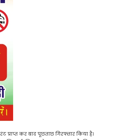
ंट प्राप्त कर बाद पूछताछ गिरफ्तार किया है।