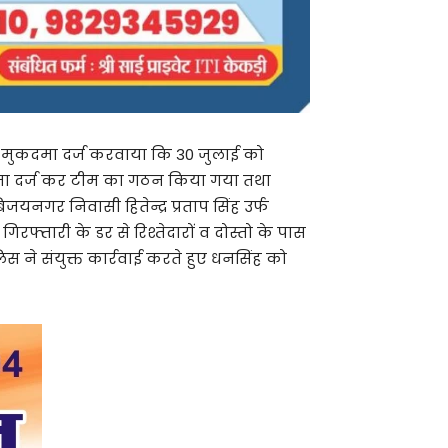
ो मुकदमा दर्ज करवाया कि 30 जुलाई को
मुकदमा दर्ज कर टीम का गठन किया गया तथा
नगर निवासी हितेन्द्र प्रताप सिंह उर्फ
फ्तारी के डर से रिश्तेदारों व दोस्तो के पास
 ने संयुक्त कार्रवाई करते हुए धनसिंह को