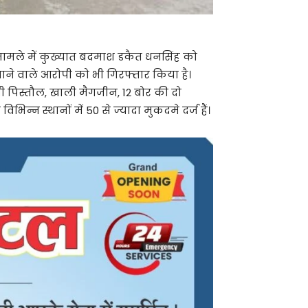
मामले में कुख्यात बदमाश डकैत धनसिंह को
वाने वाले आरोपी को भी गिरफ्तार किया है।
ी पिस्तौल, खाली मैगजीन, 12 बोर की दो
िभिन्न स्थानों में 50 से ज्यादा मुकदमे दर्ज हैं।