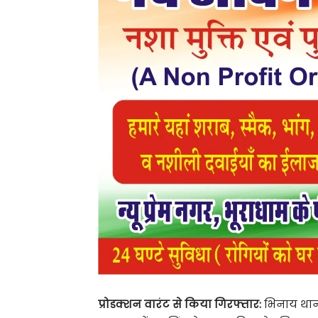
प्रोडक्शन वारंट से किया गिरफ्तार:
भिनाय थाना 