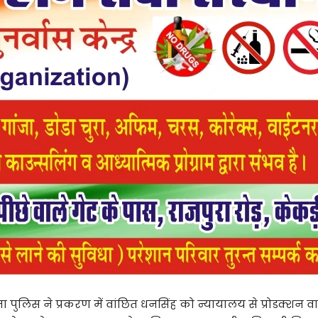
पुलिस ने प्रकरण में वांछित धनसिंह को न्यायालय से प्रोडक्शन वार