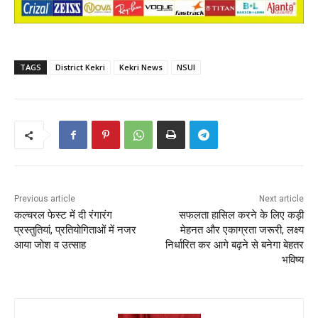
TAGS
District Kekri
Kekri News
NSUI
Previous article
Next article
कल्चरल फेस्ट में दी रंगारंग
सफलता हासिल करने के लिए कड़ी
प्रस्तुतियां, प्रतियोगिताओं में नजर
मेहनत और एकाग्रता जरूरी, लक्ष्य
आया जोश व उत्साह
निर्धारित कर आगे बढ़ने से बनेगा बेहतर
भविष्य