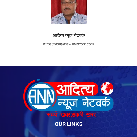
OUR LINKS