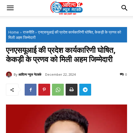
Home
राजनीति
एनएसयूआई की प्रदेश कार्यकारिणी घोषित, केकड़ी के प्रणव को
मिली अहम जिम्मेदारी
एनएसयूआई की प्रदेश कार्यकारिणी घोषित,
केकड़ी के प्रणव को मिली अहम जिम्मेदारी
By
आदित्य न्यूज नेटवर्क
December 22, 2024
0