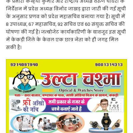
के प्रभारी कन्हैया कुमार और राष्ट्रीय अध्यक्ष वरुण चौधरी के
निर्देशन में प्रदेश अध्यक्ष विनोद जाखड़ द्वारा जारी की गई सूची
के अनुसार प्रणव को प्रदेश महासचिव बनाया गया है। सूची में
8 उपाध्यक्ष, 67 महासचिव, 92 सचिव एवं 60 संयुक्त सचिव की
घोषणा की गई है। जम्बोजेट कार्यकारिणी के बावजूद इस सूची
में केकड़ी जिले के केवल एक छात्र नेता को ही जगह मिल
सकी है।