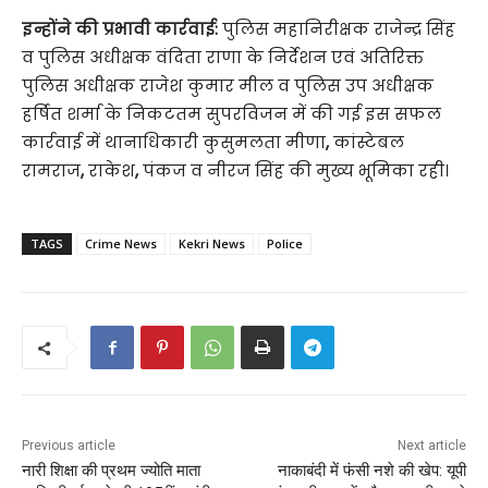
इन्होंने की प्रभावी कार्रवाई:
पुलिस महानिरीक्षक राजेन्द्र सिंह
व पुलिस अधीक्षक वंदिता राणा के निर्देशन एवं अतिरिक्त
पुलिस अधीक्षक राजेश कुमार मील व पुलिस उप अधीक्षक
हर्षित शर्मा के निकटतम सुपरविजन में की गई इस सफल
कार्रवाई में थानाधिकारी कुसुमलता मीणा
,
कांस्टेबल
रामराज
,
राकेश
,
पंकज व नीरज सिंह की मुख्य भूमिका रही।
TAGS
Crime News
Kekri News
Police
Previous article
Next article
नारी शिक्षा की प्रथम ज्योति माता
नाकाबंदी में फंसी नशे की खेप: यूपी