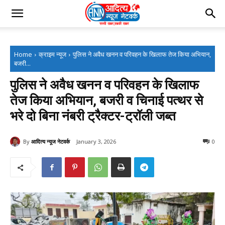
Home
क्राइम न्यूज
पुलिस ने अवैध खनन व परिवहन के खिलाफ तेज किया अभियान,
बजरी...
पुलिस ने अवैध खनन व परिवहन के खिलाफ
तेज किया अभियान, बजरी व चिनाई पत्थर से
भरे दो बिना नंबरी ट्रैक्टर-ट्रॉली जब्त
By
आदित्य न्यूज नेटवर्क
January 3, 2026
0