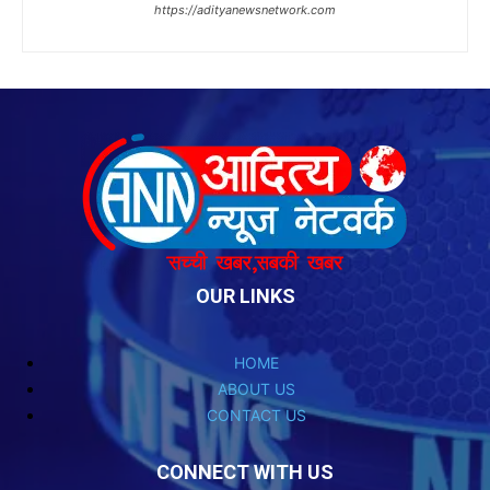
OUR LINKS
HOME
ABOUT US
CONTACT US
CONNECT WITH US