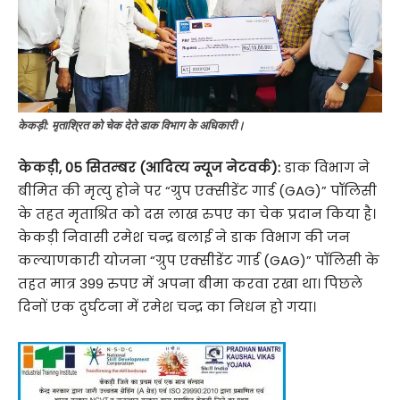
केकड़ी: मृताश्रित को चेक देते डाक विभाग के अधिकारी।
केकड़ी, 05 सितम्बर (आदित्य न्यूज नेटवर्क):
डाक विभाग ने
बीमित की मृत्यु होने पर “ग्रुप एक्सीडेंट गार्ड (GAG)” पॉलिसी
के तहत मृताश्रित को दस लाख रुपए का चेक प्रदान किया है।
केकड़ी निवासी रमेश चन्द्र बलाई ने डाक विभाग की जन
कल्याणकारी योजना “ग्रुप एक्सीडेंट गार्ड (GAG)” पॉलिसी के
तहत मात्र 399 रुपए में अपना बीमा करवा रखा था। पिछले
दिनों एक दुर्घटना में रमेश चन्द्र का निधन हो गया।