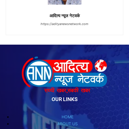
OUR LINKS
HOME
ABOUT US