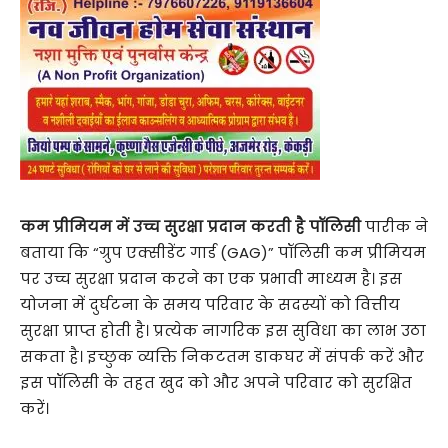
कम प्रीमियम में उच्च सुरक्षा प्रदान करती है पॉलिसी
पारीक ने
बताया कि “ग्रुप एक्सीडेंट गार्ड (GAG)” पॉलिसी कम प्रीमियम
पर उच्च सुरक्षा प्रदान करने का एक प्रभावी माध्यम है। इस
योजना में दुर्घटना के समय परिवार के सदस्यों को वित्तीय
सुरक्षा प्राप्त होती है। प्रत्येक नागरिक इस सुविधा का लाभ उठा
सकता है। इच्छुक ​व्यक्ति निकटतम डाकघर में संपर्क करें और
इस पॉलिसी के तहत खुद को और अपने परिवार को सुरक्षित
करें।