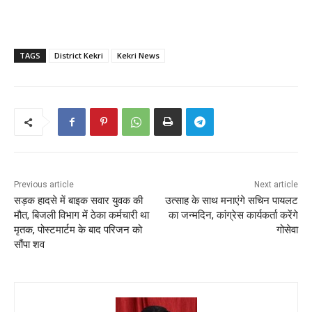
TAGS
District Kekri
Kekri News
Previous article
Next article
सड़क हादसे में बाइक सवार युवक की
उत्साह के साथ मनाएंगे सचिन पायलट
मौत, बिजली विभाग में ठेका कर्मचारी था
का जन्मदिन, कांग्रेस कार्यकर्ता करेंगे
मृतक, पोस्टमार्टम के बाद परिजन को
गोसेवा
सौंपा शव