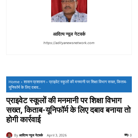
आदित्य न्यूज नेटवर्क
https://adityanewsnetwork.com