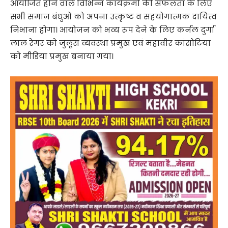
आयोजित होने वाले विभिन्न कार्यक्रमों की सफलता के लिए
सभी समाज बंधुओं को अपना उत्कृष्ट व सहयोगात्मक दायित्व
निभाना होगा। आयोजन को भव्य रूप देने के लिए कर्नल दुर्गा
लाल रेगर को जुलूस व्यवस्था प्रमुख एवं महावीर कांसोटिया
को मीडिया प्रमुख बनाया गया।