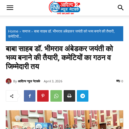
Home
समाज
बाबा साहब डॉ. भीमराव अंबेडकर जयंती को भव्य बनाने की तैयारी,
कमेटियों...
बाबा साहब डॉ. भीमराव अंबेडकर जयंती को
भव्य बनाने की तैयारी, कमेटियों का गठन व
जिम्मेदारी तय
By
आदित्य न्यूज नेटवर्क
April 3, 2026
0