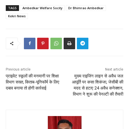
TAGS
Ambedkar Welfare Socity
Dr Bhimrao Ambedkar
Kekri News
Previous article
Next article
प्राइवेट स्कूलों की मनमानी पर शिक्षा
मुख्य राइजिंग लाइन से अवैध जल
विभाग सख्त, किताब-यूनिफॉर्म के लिए
आपूर्ति पर कसा शिकंजा, जेसीबी की
दबाव बनाया तो होगी कार्रवाई
मदद से हटाए 24 अवैध कनेक्शन,
विभाग ने शुरू की पेनल्टी की तैयारी