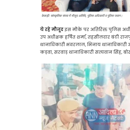
केकड़ी: सांस्कृतिक संध्या में मौजूद अतिथि, पुलिस अधिकारी व पुलिस जवान।
ये रहे मौजूद
इस मौके पर अतिरिक्त पुलिस अधीक्
उप अधीक्षक हर्षित शर्मा, तहसीलदार बंटी राज
थानाधिकारी भंवरलाल, भिनाय थानाधिकारी 
कड़वा, सरवाड़ थानाधिकारी सत्यवान सिंह, ब