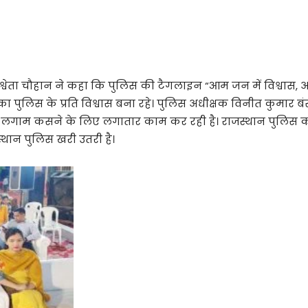
्वेता चौहान ने कहा कि पुलिस की टैगलाइन “आम जन में विश्वास, 
का पुलिस के प्रति विश्वास बना रहे। पुलिस अधीक्षक विनीत कुमा
ें लगाम कसने के लिए लगातार काम कर रही है। राजस्थान पुलिस क
्थान पुलिस खरी उतरी है।