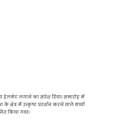
य हेलमेट लगाने का संदेश दिया। समारोह में
्षेत्र में उत्कृष्ट प्रदर्शन करने वाले बच्चों
ानित किया गया।