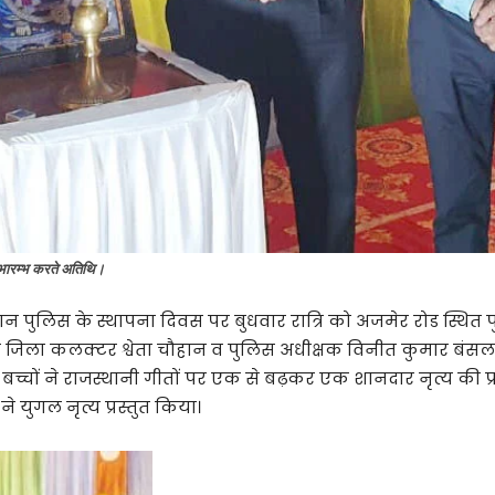
शुभारम्भ करते अतिथि।
ान पुलिस के स्थापना दिवस पर बुधवार रात्रि को अजमेर रोड स्थित प
जिला कलक्टर श्वेता चौहान व पुलिस अधीक्षक विनीत कुमार बंसल 
बच्चों ने राजस्थानी गीतों पर एक से बढ़कर एक शानदार नृत्य की प्
 ने युगल नृत्य प्रस्तुत किया।