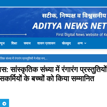
्यूज
शिक्षा
समाज
शासन प्रशासन
खेलकूद
अन्य
 संध्या में रंगारंग प्रस्तुतियों ने मोहा मन,...
 सांस्कृतिक संध्या में रंगारंग प्रस्तुतिय
सकर्मियों के बच्चों को किया सम्मानित