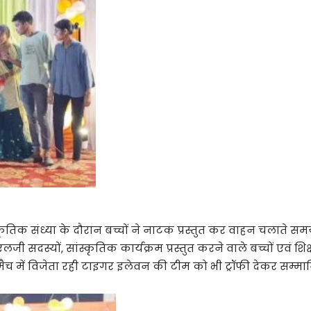
कृतिक संध्या के दौरान बच्चों ने नाटक प्रस्तुत कर वाहन चलाते सम
दस्यों, सांस्कृतिक कार्यक्रम प्रस्तुत करने वाले बच्चों एवं शिक्षा के क
मैच में विजेता रही टाइगर इलेवन की टीम को भी ट्रॉफी देकर सम्म