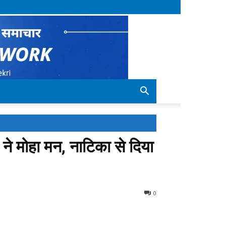
ों ने मोहा मन, नाटिका से दिया
0