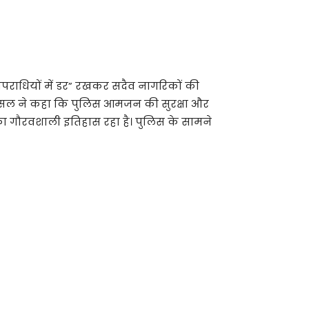
अपराधियों में डर” रखकर सदैव नागरिकों की
र बंसल ने कहा कि पुलिस आमजन की सुरक्षा और
ा गौरवशाली इतिहास रहा है। पुलिस के सामने