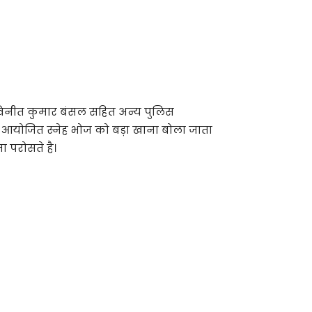
 विनीत कुमार बंसल सहित अन्य पुलिस
 आयोजित स्नेह भोज को बड़ा खाना बोला जाता
 परोसते है।