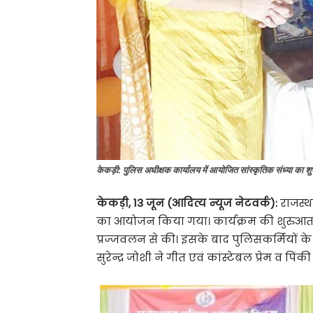
केकड़ी: पुलिस अधीक्षक कार्यालय में आयोजित सांस्कृतिक संध्या का 
केकड़ी, 13 जून (आदित्य न्यूज नेटवर्क):
राजस्थ
का आयोजन किया गया। कार्यक्रम की शुरुआत 
प्रज्जवलन से की। इसके बाद पुलिसकर्मियों के 
सुरेन्द्र जोशी ने गीत एवं कांस्टेबल प्रेम व पिंकी