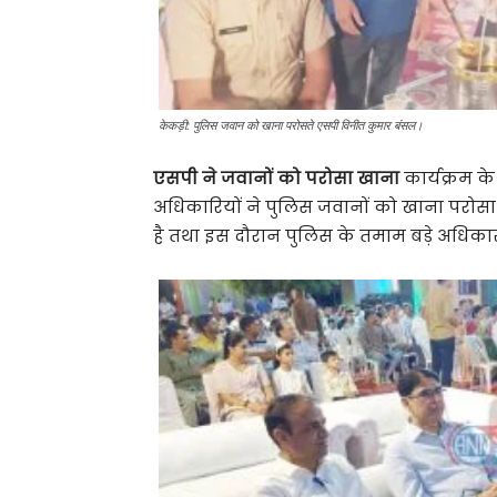
केकड़ी: पुलिस जवान को खाना परोसते एसपी विनीत कुमार बंसल।
एसपी ने जवानों को परोसा खाना
कार्यक्रम क
अधिकारियों ने पुलिस जवानों को खाना परोसा
है तथा इस दौरान पुलिस के तमाम बड़े अधिका