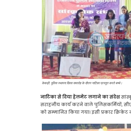
केकड़ी: पुलिस स्थापना दिवस समारोह के दौरान नाटिका प्रस्तुत करते बच्चे।
नाटिका से दिया हेलमेट लगाने का संदेश
सांस्
सराहनीय कार्य करने वाले पुलिसकर्मियों, सीएलजी स
को सम्मानित किया गया। इसी प्रकार क्रिकेट 