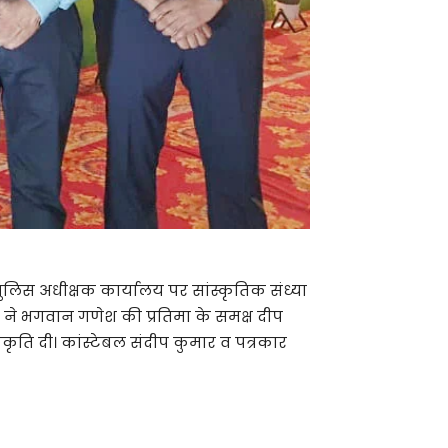
ुलिस अधीक्षक कार्यालय पर सांस्कृतिक संध्या
ने भगवान गणेश की प्रतिमा के समक्ष दीप
रकृति दी। कांस्टेबल संदीप कुमार व पत्रकार