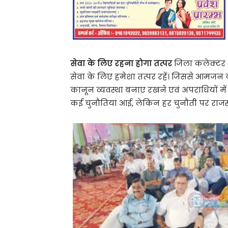
सेवा के लिए रहना होगा तत्पर
जिला कलेक्टर श
सेवा के लिए हमेशा तत्पर रहें। जिससे आमजन 
कानून व्यवस्था बनाए रखने एवं अपराधियों म
कई चुनौतियां आई, लेकिन हर चुनौती पर राजस