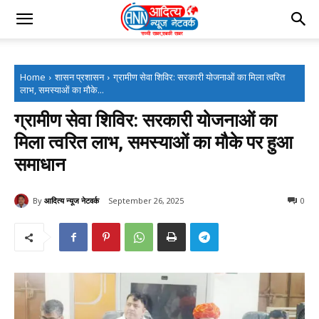
Home
शासन प्रशासन
ग्रामीण सेवा शिविर: सरकारी योजनाओं का मिला त्वरित
लाभ, समस्याओं का मौके...
ग्रामीण सेवा शिविर: सरकारी योजनाओं का
मिला त्वरित लाभ, समस्याओं का मौके पर हुआ
समाधान
By
आदित्य न्यूज नेटवर्क
September 26, 2025
0