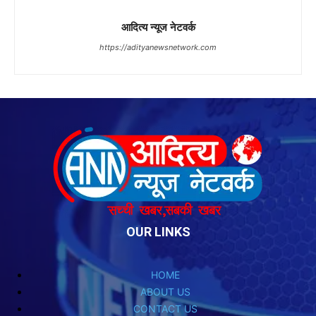
OUR LINKS
HOME
ABOUT US
CONTACT US