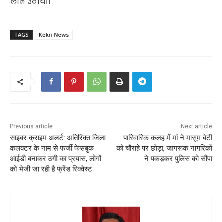
लाभ उठाया।
TAGS
Kekri News
Previous article
Next article
साइबर क्राइम अलर्ट: अतिरिक्त जिला
पारिवारिक कलह में मां ने मासूम बेटी
कलक्टर के नाम से फर्जी फेसबुक
को चौराहे पर छोड़ा, जागरूक नागरिकों
आईडी बनाकर ठगी का प्रयास, लोगों
ने पकड़कर पुलिस को सौंपा
को भेजी जा रही है फ्रेंड रिक्वेस्ट