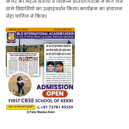
कलर का महत्व बताया व विभिन्न प्रतियोगिताओं में भाग लेने
वाले विद्यार्थियों का उत्साहवर्धन किया। कार्यक्रम का संचालन
नेहा चांगिल ने किया।