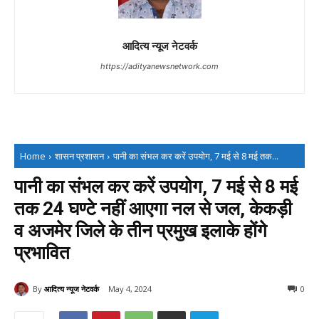
आदित्य न्यूज नेटवर्क
https://adityanewsnetwork.com