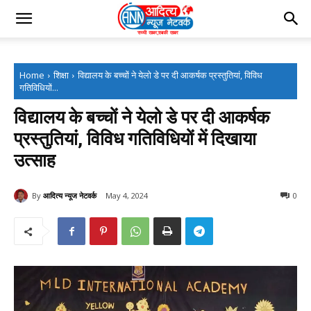
Home
शिक्षा
विद्यालय के बच्चों ने येलो डे पर दी आकर्षक प्रस्तुतियां, विविध
गतिविधियों...
विद्यालय के बच्चों ने येलो डे पर दी आकर्षक
प्रस्तुतियां, विविध गतिविधियों में दिखाया
उत्साह
By
आदित्य न्यूज नेटवर्क
May 4, 2024
0