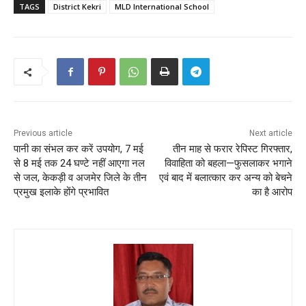
TAGS
District Kekri
MLD International School
Previous article
Next article
पानी का संभल कर करें उपयोग, 7 मई
तीन माह से फरार रेपिस्ट गिरफ्तार,
से 8 मई तक 24 घण्टे नहीं आएगा नल
विवाहिता को बहला—फुसलाकर भगाने
से जल, केकड़ी व अजमेर जिले के तीन
एवं बाद में बलात्कार कर अन्य को बेचने
प्रमुख इलाके होंगे प्रभावित
का है आरोप