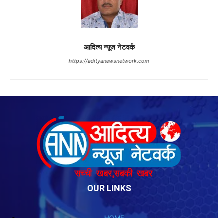
OUR LINKS
HOME