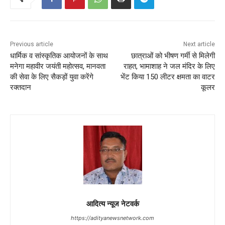
Previous article
Next article
धार्मिक व सांस्कृतिक आयोजनों के साथ
छात्राओं को भीषण गर्मी से मिलेगी
मनेगा महावीर जयंती महोत्सव, मानवता
राहत, भामाशाह ने जल मंदिर के लिए
की सेवा के लिए सैकड़ों युवा करेंगे
भेंट किया 150 लीटर क्षमता का वाटर
रक्तदान
कूलर
आदित्य न्यूज नेटवर्क
https://adityanewsnetwork.com