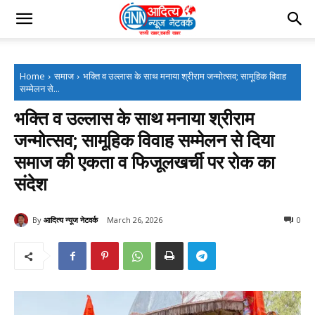
Home
समाज
भक्ति व उल्लास के साथ मनाया श्रीराम जन्मोत्सव; सामूहिक विवाह
सम्मेलन से...
भक्ति व उल्लास के साथ मनाया श्रीराम
जन्मोत्सव; सामूहिक विवाह सम्मेलन से दिया
समाज की एकता व फिजूलखर्ची पर रोक का
संदेश
By
आदित्य न्यूज नेटवर्क
March 26, 2026
0