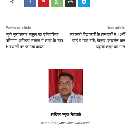
Previous article
Next article
श्री सुधासागर स्कूल का ऐतिहासिक
सरकारी विद्यालयों के होनहारों ने 12वीं
परिणाम: वाणिज्य संकाय में शहर के टॉप
बोर्ड में गाड़े झंडे, बेहतर प्रदर्शन कर
5 स्थानों पर जमाया कब्जा
बढ़ाया शहर का मान
आदित्य न्यूज नेटवर्क
https://adityanewsnetwork.com