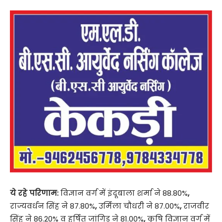
ये रहे परिणाम:
विज्ञान वर्ग में इंदूबाला शर्मा ने 88.80%
,
राज्यवर्धन सिंह ने 87.80%
,
उर्मिला चौधरी ने 87.00%
,
राजवीर
सिंह ने 86.20% व हर्षित जांगिड़ ने 81.00%
,
कृषि विज्ञान वर्ग में