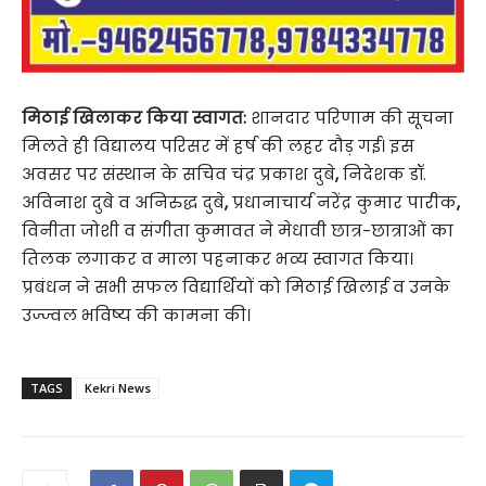
मिठाई खिलाकर किया स्वागत:
शानदार परिणाम की सूचना
मिलते ही विद्यालय परिसर में हर्ष की लहर दौड़ गई। इस
अवसर पर संस्थान के सचिव चंद्र प्रकाश दुबे
,
निदेशक डॉ.
अविनाश दुबे व अनिरुद्ध दुबे
,
प्रधानाचार्य नरेंद्र कुमार पारीक
,
विनीता जोशी व संगीता कुमावत ने मेधावी छात्र-छात्राओं का
तिलक लगाकर व माला पहनाकर भव्य स्वागत किया।
प्रबंधन ने सभी सफल विद्यार्थियों को मिठाई खिलाई व उनके
उज्ज्वल भविष्य की कामना की।
TAGS
Kekri News