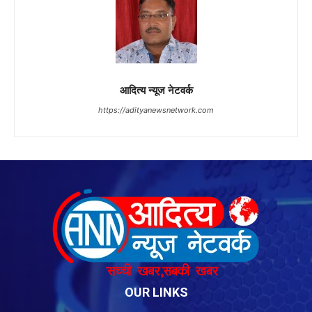
OUR LINKS