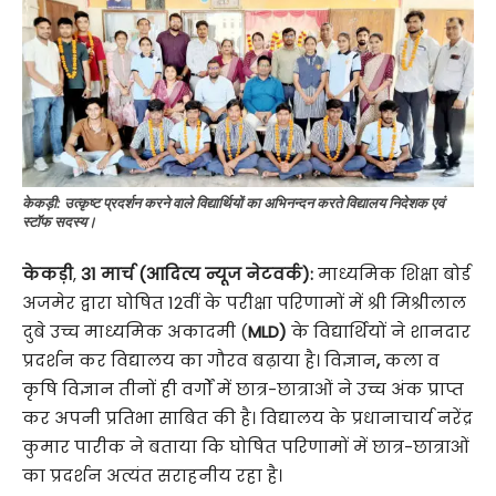
केकड़ी: उत्कृष्ट प्रदर्शन करने वाले विद्यार्थियों का अभिनन्दन करते विद्यालय निदेशक एवं
स्टॉफ सदस्य।
केकड़ी
,
31 मार्च (आदित्य न्यूज नेटवर्क):
माध्यमिक शिक्षा बोर्ड
अजमेर द्वारा घोषित 12वीं के परीक्षा परिणामों में श्री मिश्रीलाल
दुबे उच्च माध्यमिक अकादमी (
MLD)
के विद्यार्थियों ने शानदार
प्रदर्शन कर विद्यालय का गौरव बढ़ाया है। विज्ञान
,
कला व
कृषि विज्ञान तीनों ही वर्गों में छात्र-छात्राओं ने उच्च अंक प्राप्त
कर अपनी प्रतिभा साबित की है। विद्यालय के प्रधानाचार्य नरेंद्र
कुमार पारीक ने बताया कि घोषित परिणामों में छात्र-छात्राओं
का प्रदर्शन अत्यंत सराहनीय रहा है।