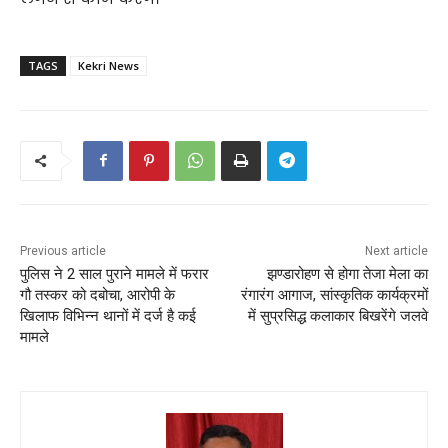
TAGS
Kekri News
Previous article
Next article
पुलिस ने 2 साल पुराने मामले में फरार
झण्डारोहण से होगा तेजा मेला का
गौ तस्कर को दबोचा, आरोपी के
रंगारंग आगाज, सांस्कृतिक कार्यक्रमों
खिलाफ विभिन्न थानों में दर्ज है कई
में सुप्रसिद्ध कलाकार बिखरेंगे जलवे
मामले