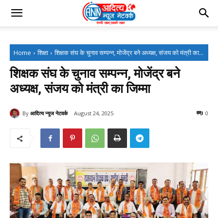
Home
शिक्षा
शिक्षक संघ के चुनाव सम्पन्न, मोजेंद्र बने अध्यक्ष, संजय को मंत्री का...
शिक्षक संघ के चुनाव सम्पन्न, मोजेंद्र बने
अध्यक्ष, संजय को मंत्री का जिम्मा
By
आदित्य न्यूज नेटवर्क
August 24, 2025
0