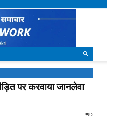
 पीड़ित पर करवाया जानलेवा
0