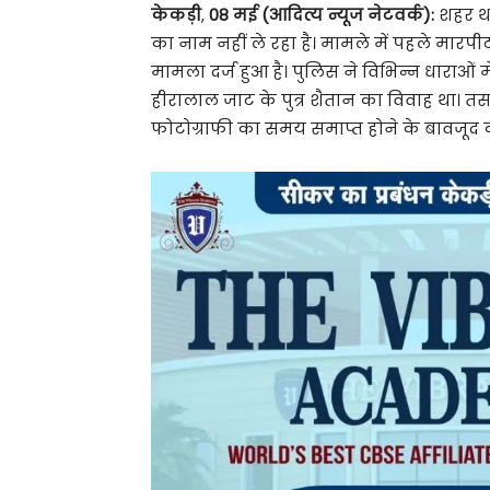
केकड़ी
,
08 मई (आदित्य न्यूज नेटवर्क):
शहर था
का नाम नहीं ले रहा है। मामले में पहले मार
मामला दर्ज हुआ है। पुलिस ने विभिन्न धाराओं 
हीरालाल जाट के पुत्र शैतान का विवाह था। त
फोटोग्राफी का समय समाप्त होने के बावजूद 