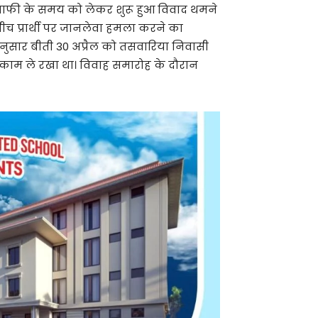
ोग्राफी के समय को लेकर शुरू हुआ विवाद थमने
ीच प्रार्थी पर जानलेवा हमला करने का
े अनुसार बीती 30 अप्रैल को तसवारिया निवासी
ा काम ले रखा था। विवाह समारोह के दौरान