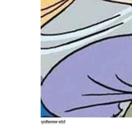
प्रतीकात्मक फोटो