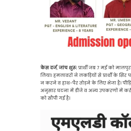
केस दर्ज
,
जांच शुरू:
प्रार्थी जब 7 मई को मालपुर
लिया। हमलावरों ने लकड़ियों से प्रार्थी के 
न करने व हाथ-पैर तोड़ने के लिए भेजा है। पीड
अनुसार घटना में डीजे व अन्य उपकरणों में
को सौंपी गई है।