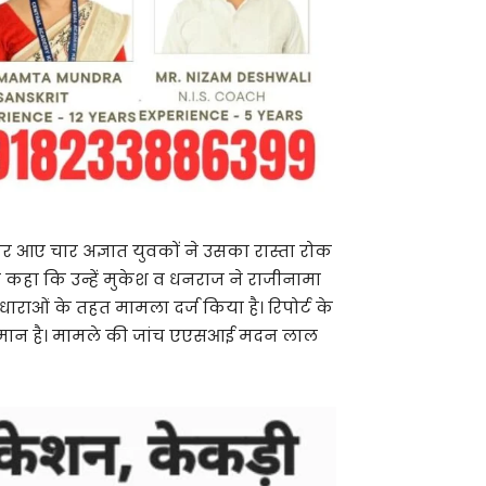
पर आए चार अज्ञात युवकों ने उसका रास्ता रोक
भी कहा कि उन्हें मुकेश व धनराज ने राजीनामा
ाराओं के तहत मामला दर्ज किया है। रिपोर्ट के
अनुमान है। मामले की जांच एएसआई मदन लाल