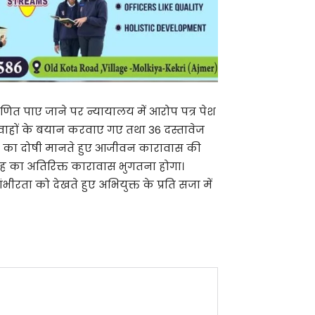
ाणित पाए जाने पर न्यायालय में आरोप पत्र पेश
ाहों के बयान करवाए गए तथा 36 दस्तावेज
या का दोषी मानते हुए आजीवन कारावास की
ाह का अतिरिक्त कारावास भुगतना होगा।
भीरता को देखते हुए अभियुक्त के प्रति सजा में