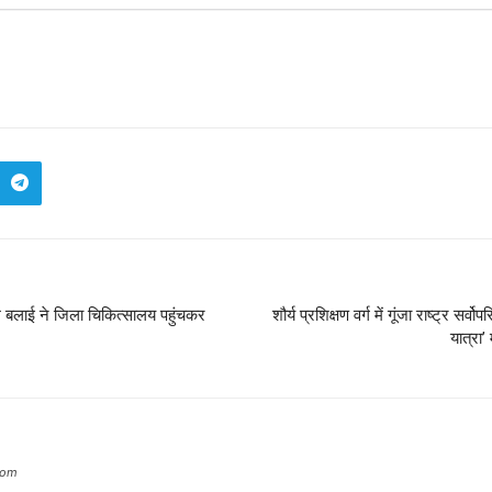
 बलाई ने जिला चिकित्सालय पहुंचकर
शौर्य प्रशिक्षण वर्ग में गूंजा राष्ट्र स
यात्रा’
com