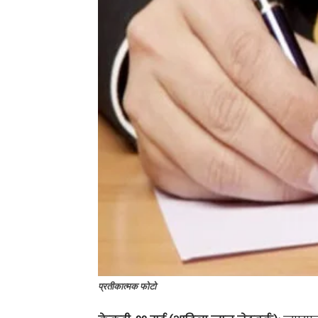
प्रतीकात्मक फोटो