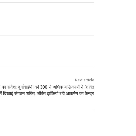
Next article
र्वोपरि का संदेश; दुर्गावाहिनी की 300 से अधिक बालिकाओं ने ‘शक्ति
 में दिखाई संगठन शक्ति, जीवंत झांकियां रही आकर्षण का केन्द्र