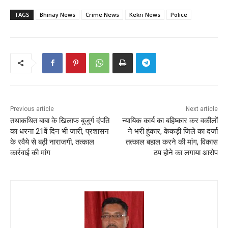
TAGS
Bhinay News
Crime News
Kekri News
Police
Previous article
Next article
तथा​कथित बाबा के खिलाफ बुजुर्ग दंप​ति
न्यायिक कार्य का बहिष्कार कर वकीलों
का धरना 21वें दिन भी जारी, प्रशासन
ने भरी हुंकार, केकड़ी जिले का दर्जा
के रवैये से बढ़ी नाराजगी, तत्काल
तत्काल बहाल करने की मांग, विकास
कार्रवाई की मांग
ठप होने का लगाया आरोप