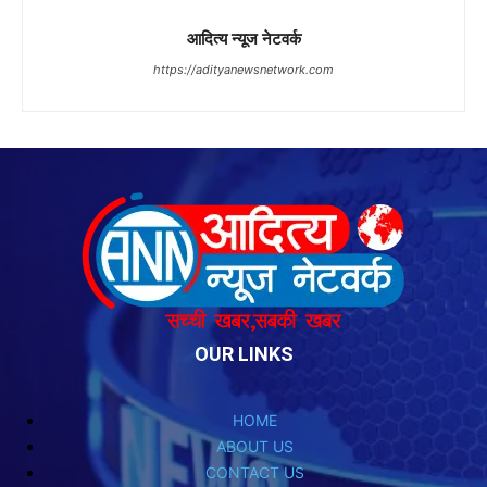
OUR LINKS
HOME
ABOUT US
CONTACT US