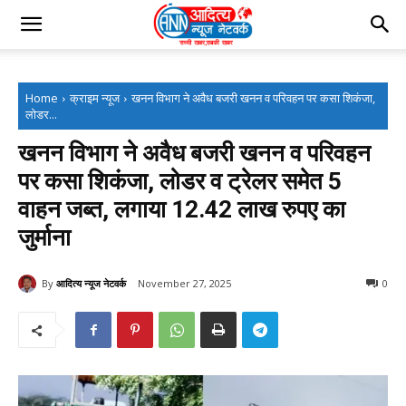
Home
क्राइम न्यूज
खनन विभाग ने अवैध बजरी खनन व परिवहन पर कसा शिकंजा,
लोडर...
खनन विभाग ने अवैध बजरी खनन व परिवहन
पर कसा शिकंजा, लोडर व ट्रेलर समेत 5
वाहन जब्त, लगाया 12.42 लाख रुपए का
जुर्माना
By
आदित्य न्यूज नेटवर्क
November 27, 2025
0